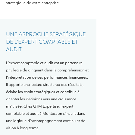
stratégique de votre entreprise.
UNE APPROCHE STRATÉGIQUE
DE L'EXPERT COMPTABLE ET
AUDIT
L’expert comptable et audit est un partenaire
privilégié du dirigeant dans la compréhension et
l’interprétation de ses performances financières.
Il apporte une lecture structurée des résultats,
éclaire les choix stratégiques et contribue à
orienter les décisions vers une croissance
maîtrisée. Chez GTM Expertise, l’expert
comptable et audit à Montesson s’inscrit dans
une logique d’accompagnement continu et de
vision à long terme