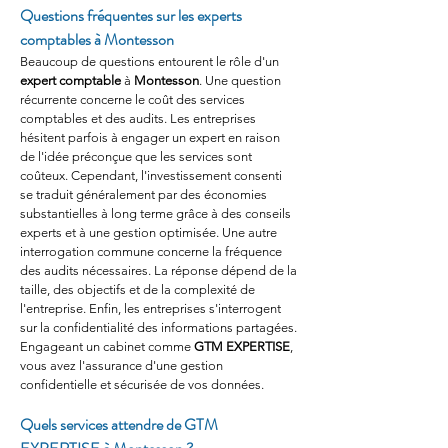
Questions fréquentes sur les experts 
comptables à Montesson
Beaucoup de questions entourent le rôle d'un 
expert comptable
 à 
Montesson
. Une question 
récurrente concerne le coût des services 
comptables et des audits. Les entreprises 
hésitent parfois à engager un expert en raison 
de l'idée préconçue que les services sont 
coûteux. Cependant, l'investissement consenti 
se traduit généralement par des économies 
substantielles à long terme grâce à des conseils 
experts et à une gestion optimisée. Une autre 
interrogation commune concerne la fréquence 
des audits nécessaires. La réponse dépend de la 
taille, des objectifs et de la complexité de 
l'entreprise. Enfin, les entreprises s'interrogent 
sur la confidentialité des informations partagées. 
Engageant un cabinet comme 
GTM EXPERTISE
, 
vous avez l'assurance d'une gestion 
confidentielle et sécurisée de vos données.
Quels services attendre de GTM 