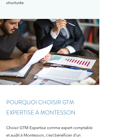
structurée.
POURQUOI CHOISIR GTM
EXPERTISE À MONTESSON
​Choisir GTM Expertise comme expert comptable
et audit à Montesson, c’est bénéficier d’un