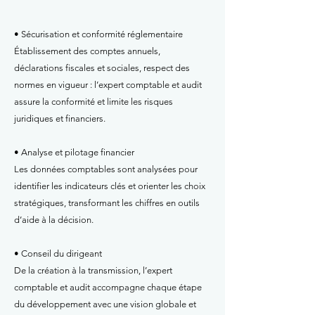
• Sécurisation et conformité réglementaire
Établissement des comptes annuels,
déclarations fiscales et sociales, respect des
normes en vigueur : l’expert comptable et audit
assure la conformité et limite les risques
juridiques et financiers.
• Analyse et pilotage financier
Les données comptables sont analysées pour
identifier les indicateurs clés et orienter les choix
stratégiques, transformant les chiffres en outils
d’aide à la décision.
• Conseil du dirigeant
De la création à la transmission, l’expert
comptable et audit accompagne chaque étape
du développement avec une vision globale et