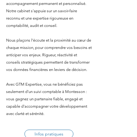
accompagnement permanent et personnalisé.
Notre cabinet s’appuie sur un savoir-faire
reconnu et une expertise rigoureuse en
comptabilité, audit et conseil.
Nous plaçons l’écoute et la proximité au cœur de
chaque mission, pour comprendre vos besoins et
anticiper vos enjeux. Rigueur, réactivité et
conseils stratégiques permettent de transformer
vos données financières en leviers de décision.
Avec GTM Expertise, vous ne bénéficiez pas
seulement d’un suivi comptable à Montesson :
vous gagnez un partenaire fiable, engagé et
capable d’accompagner votre développement
avec clarté et sérénité.
Infos pratiques