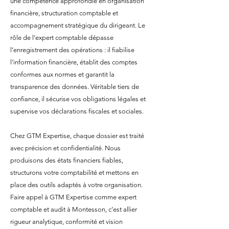
une compétence approfondie en organisation
financière, structuration comptable et
accompagnement stratégique du dirigeant. Le
rôle de l’expert comptable dépasse
l’enregistrement des opérations : il fiabilise
l’information financière, établit des comptes
conformes aux normes et garantit la
transparence des données. Véritable tiers de
confiance, il sécurise vos obligations légales et
supervise vos déclarations fiscales et sociales.
Chez GTM Expertise, chaque dossier est traité
avec précision et confidentialité. Nous
produisons des états financiers fiables,
structurons votre comptabilité et mettons en
place des outils adaptés à votre organisation.
Faire appel à GTM Expertise comme expert
comptable et audit à Montesson, c’est allier
rigueur analytique, conformité et vision