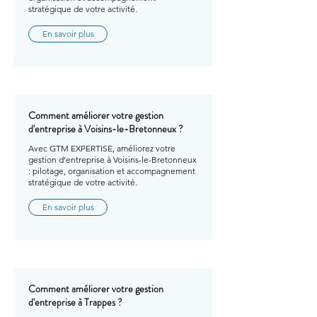
stratégique de votre activité.
En savoir plus
Comment améliorer votre gestion
d'entreprise à Voisins-le-Bretonneux ?
Avec GTM EXPERTISE, améliorez votre
gestion d'entreprise à Voisins-le-Bretonneux
: pilotage, organisation et accompagnement
stratégique de votre activité.
En savoir plus
Comment améliorer votre gestion
d'entreprise à Trappes ?