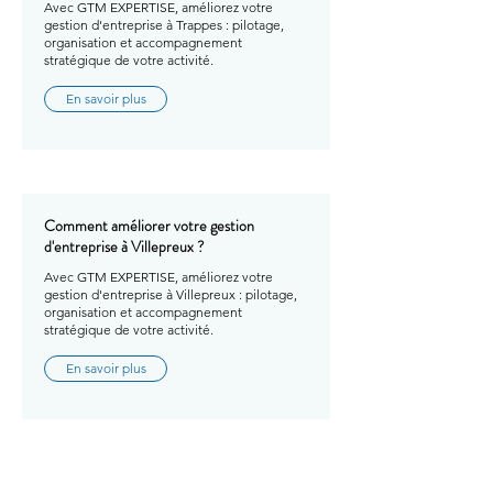
Avec GTM EXPERTISE, améliorez votre
gestion d'entreprise à Trappes : pilotage,
organisation et accompagnement
stratégique de votre activité.
En savoir plus
Comment améliorer votre gestion
d'entreprise à Villepreux ?
Avec GTM EXPERTISE, améliorez votre
gestion d'entreprise à Villepreux : pilotage,
organisation et accompagnement
stratégique de votre activité.
En savoir plus