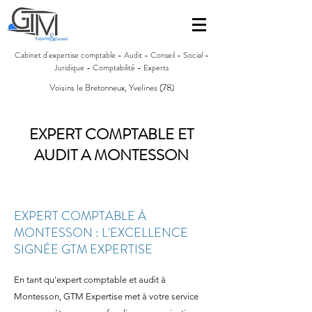
Cabinet d'expertise comptable - Audit - Conseil - Social -
Juridique - Comptabilité - Experts
Voisins le Bretonneux, Yvelines (78)
EXPERT COMPTABLE ET
AUDIT A MONTESSON
EXPERT COMPTABLE À
MONTESSON : L'EXCELLENCE
SIGNÉE GTM EXPERTISE
En tant qu'expert comptable et audit à
Montesson, GTM Expertise met à votre service