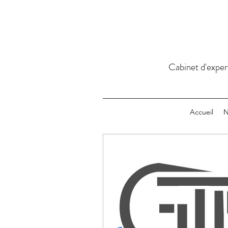
Cabinet d'exper
Accueil
N