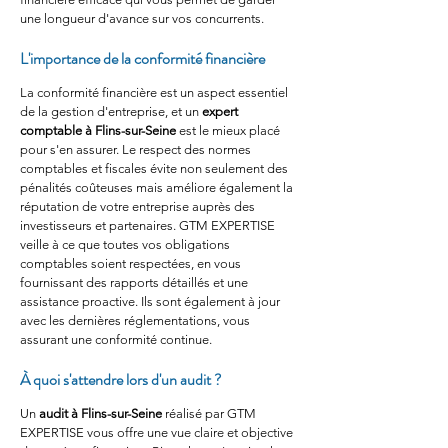
une longueur d'avance sur vos concurrents.
L'importance de la conformité financière
La conformité financière est un aspect essentiel 
de la gestion d'entreprise, et un 
expert 
comptable à Flins-sur-Seine
 est le mieux placé 
pour s'en assurer. Le respect des normes 
comptables et fiscales évite non seulement des 
pénalités coûteuses mais améliore également la 
réputation de votre entreprise auprès des 
investisseurs et partenaires. GTM EXPERTISE 
veille à ce que toutes vos obligations 
comptables soient respectées, en vous 
fournissant des rapports détaillés et une 
assistance proactive. Ils sont également à jour 
avec les dernières réglementations, vous 
assurant une conformité continue.
À quoi s'attendre lors d'un audit ?
Un 
audit à Flins-sur-Seine
 réalisé par GTM 
EXPERTISE vous offre une vue claire et objective 