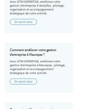
Avec GTM EXPERTISE, améliorez votre
gestion d'entreprise à Versailles : pilotage,
organisation et accompagnement
stratégique de votre activité.
En savoir plus
Comment améliorer votre gestion
d'entreprise à Maurepas ?
Avec GTM EXPERTISE, améliorez votre
gestion d'entreprise à Maurepas : pilotage,
organisation et accompagnement
stratégique de votre activité.
En savoir plus