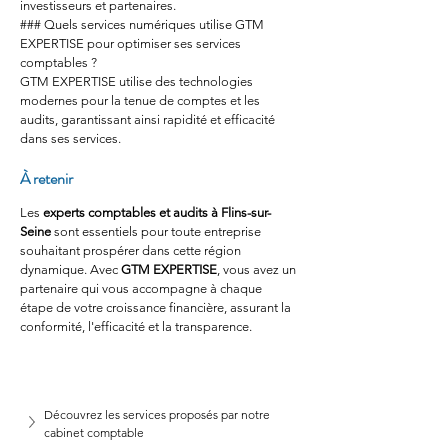
investisseurs et partenaires.
### Quels services numériques utilise GTM 
EXPERTISE pour optimiser ses services 
comptables ?
GTM EXPERTISE utilise des technologies 
modernes pour la tenue de comptes et les 
audits, garantissant ainsi rapidité et efficacité 
dans ses services.
À retenir
Les 
experts comptables et audits à Flins-sur-
Seine
 sont essentiels pour toute entreprise 
souhaitant prospérer dans cette région 
dynamique. Avec 
GTM EXPERTISE
, vous avez un 
partenaire qui vous accompagne à chaque 
étape de votre croissance financière, assurant la 
conformité, l'efficacité et la transparence.
Découvrez les services proposés par notre 
cabinet comptable