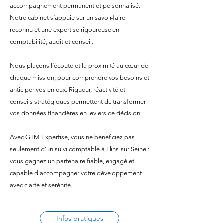
accompagnement permanent et personnalisé.
Notre cabinet s’appuie sur un savoir-faire
reconnu et une expertise rigoureuse en
comptabilité, audit et conseil.
Nous plaçons l’écoute et la proximité au cœur de
chaque mission, pour comprendre vos besoins et
anticiper vos enjeux. Rigueur, réactivité et
conseils stratégiques permettent de transformer
vos données financières en leviers de décision.
Avec GTM Expertise, vous ne bénéficiez pas
seulement d’un suivi comptable à Flins-sur-Seine :
vous gagnez un partenaire fiable, engagé et
capable d’accompagner votre développement
avec clarté et sérénité.
Infos pratiques