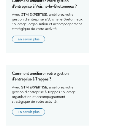
Comment améliorer votre gestion
d'entreprise à Voisins-le-Bretonneux ?
Avec GTM EXPERTISE, améliorez votre
gestion d'entreprise à Voisins-le-Bretonneux
: pilotage, organisation et accompagnement
stratégique de votre activité.
En savoir plus
Comment améliorer votre gestion
d'entreprise à Trappes ?
Avec GTM EXPERTISE, améliorez votre
gestion d'entreprise à Trappes : pilotage,
organisation et accompagnement
stratégique de votre activité.
En savoir plus