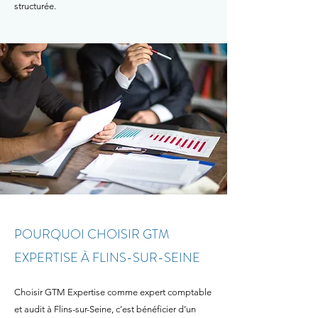
structurée.
POURQUOI CHOISIR GTM
EXPERTISE À FLINS-SUR-SEINE
​Choisir GTM Expertise comme expert comptable
et audit à Flins-sur-Seine, c’est bénéficier d’un