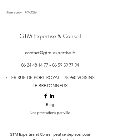
Mise à jour : 9/7/2026
GTM Expertise & Conseil
contact@gtm-expertise.fr
06 24 48 14 77 - 06 59 59
77 94
7 TER RUE DE PORT ROYAL - 78 960 VOISINS
LE BRETONNEUX
Blog
Nos prestations par ville
GTM Expertise et Conseil peut se déplacer pour