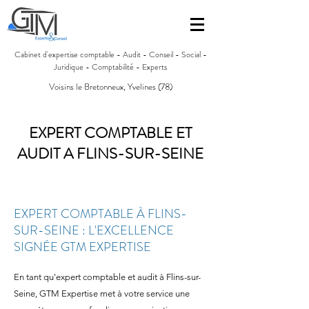
Cabinet d'expertise comptable - Audit - Conseil - Social -
Juridique - Comptabilité - Experts
Voisins le Bretonneux, Yvelines (78)
EXPERT COMPTABLE ET
AUDIT A FLINS-SUR-SEINE
EXPERT COMPTABLE À FLINS-
SUR-SEINE : L'EXCELLENCE
SIGNÉE GTM EXPERTISE
En tant qu'expert comptable et audit à Flins-sur-
Seine, GTM Expertise met à votre service une