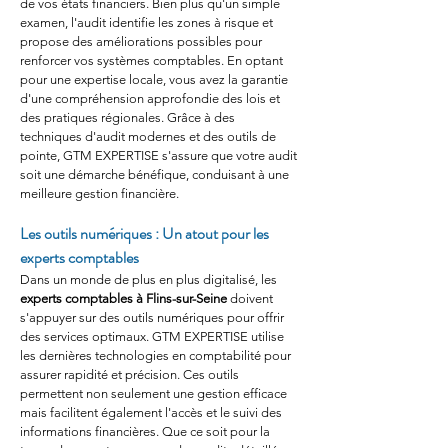
de vos états financiers. Bien plus qu'un simple 
examen, l'audit identifie les zones à risque et 
propose des améliorations possibles pour 
renforcer vos systèmes comptables. En optant 
pour une expertise locale, vous avez la garantie 
d'une compréhension approfondie des lois et 
des pratiques régionales. Grâce à des 
techniques d'audit modernes et des outils de 
pointe, GTM EXPERTISE s'assure que votre audit 
soit une démarche bénéfique, conduisant à une 
meilleure gestion financière.
Les outils numériques : Un atout pour les 
experts comptables
Dans un monde de plus en plus digitalisé, les 
experts comptables à Flins-sur-Seine
 doivent 
s'appuyer sur des outils numériques pour offrir 
des services optimaux. GTM EXPERTISE utilise 
les dernières technologies en comptabilité pour 
assurer rapidité et précision. Ces outils 
permettent non seulement une gestion efficace 
mais facilitent également l'accès et le suivi des 
informations financières. Que ce soit pour la 