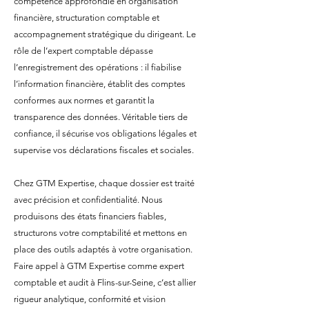
compétence approfondie en organisation
financière, structuration comptable et
accompagnement stratégique du dirigeant. Le
rôle de l’expert comptable dépasse
l’enregistrement des opérations : il fiabilise
l’information financière, établit des comptes
conformes aux normes et garantit la
transparence des données. Véritable tiers de
confiance, il sécurise vos obligations légales et
supervise vos déclarations fiscales et sociales.
Chez GTM Expertise, chaque dossier est traité
avec précision et confidentialité. Nous
produisons des états financiers fiables,
structurons votre comptabilité et mettons en
place des outils adaptés à votre organisation.
Faire appel à GTM Expertise comme expert
comptable et audit à Flins-sur-Seine, c’est allier
rigueur analytique, conformité et vision