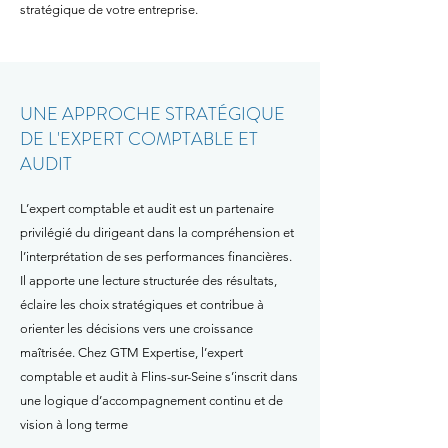
stratégique de votre entreprise.
UNE APPROCHE STRATÉGIQUE
DE L'EXPERT COMPTABLE ET
AUDIT
L’expert comptable et audit est un partenaire
privilégié du dirigeant dans la compréhension et
l’interprétation de ses performances financières.
Il apporte une lecture structurée des résultats,
éclaire les choix stratégiques et contribue à
orienter les décisions vers une croissance
maîtrisée. Chez GTM Expertise, l’expert
comptable et audit à Flins-sur-Seine s’inscrit dans
une logique d’accompagnement continu et de
vision à long terme