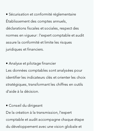
• Sécurisation et conformité réglementaire
Établissement des comptes annuels,
déclarations fiscales et sociales, respect des
normes en vigueur : l’expert comptable et audit
assure la conformité et limite les risques
juridiques et financiers.
• Analyse et pilotage financier
Les données comptables sont analysées pour
identifier les indicateurs clés et orienter les choix
stratégiques, transformant les chiffres en outils
d’aide à la décision.
• Conseil du dirigeant
De la création à la transmission, l’expert
comptable et audit accompagne chaque étape
du développement avec une vision globale et