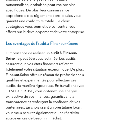
personnalisée, optimisée pour vos besoins 
spécifiques. De plus, leur connaissance 
approfondie des réglementations locales vous 
garantit une conformité totale. Ce choix 
stratégique vous permet de concentrer vos 
efforts sur le développement de votre entreprise.
Les avantages de l'audit à Flins-sur-Seine
L'importance de réaliser un 
audit à Flins-sur-
Seine
 ne peut être sous-estimée. Les audits 
assurent que vos états financiers reflètent 
fidèlement votre situation économique. De plus, 
Flins-sur-Seine offre un réseau de professionnels 
qualifiés et expérimentés pour effectuer ces 
audits de manière rigoureuse. En travaillant avec 
GTM EXPERTISE, vous obtenez une analyse 
exhaustive de vos finances, garantissant la 
transparence et renforçant la confiance de vos 
partenaires. En choisissant un prestataire local, 
vous vous assurez également d'une réactivité 
accrue en cas de besoin immédiat.