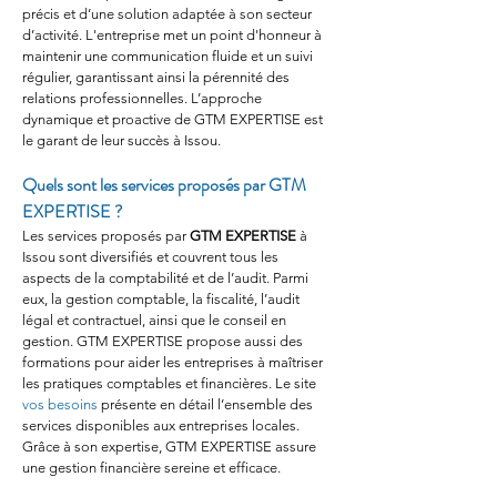
précis et d’une solution adaptée à son secteur 
d’activité. L'entreprise met un point d'honneur à 
maintenir une communication fluide et un suivi 
régulier, garantissant ainsi la pérennité des 
relations professionnelles. L’approche 
dynamique et proactive de GTM EXPERTISE est 
le garant de leur succès à Issou.
Quels sont les services proposés par GTM 
EXPERTISE ?
Les services proposés par 
GTM EXPERTISE
 à 
Issou sont diversifiés et couvrent tous les 
aspects de la comptabilité et de l’audit. Parmi 
eux, la gestion comptable, la fiscalité, l’audit 
légal et contractuel, ainsi que le conseil en 
gestion. GTM EXPERTISE propose aussi des 
formations pour aider les entreprises à maîtriser 
les pratiques comptables et financières. Le site 
vos besoins
 présente en détail l’ensemble des 
services disponibles aux entreprises locales. 
Grâce à son expertise, GTM EXPERTISE assure 
une gestion financière sereine et efficace.