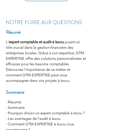
NOTRE FOIRE AUX QUESTIONS
Résumé
L'
expert comptable et audit à Issou
 jouent un 
rôle crucial dans la gestion financière des 
entreprises locales. Grâce à son expertise, GTM 
EXPERTISE offre des solutions personnalisées et 
efficaces pour les besoins comptables. 
Découvrez l'importance de ce métier et 
comment GTM EXPERTISE peut vous 
accompagner dans vos projets à Issou.
Sommaire
- Résumé
- Sommaire
- Pourquoi choisir un expert comptable à Issou ?
- Les avantages de l'audit à Issou
- Comment GTM EXPERTISE à Issou vous 
accompagne ?