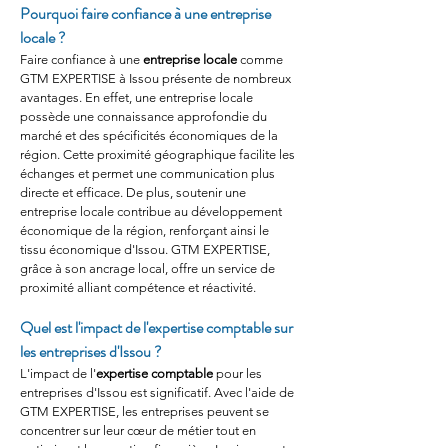
Pourquoi faire confiance à une entreprise 
locale ?
Faire confiance à une 
entreprise locale
 comme 
GTM EXPERTISE à Issou présente de nombreux 
avantages. En effet, une entreprise locale 
possède une connaissance approfondie du 
marché et des spécificités économiques de la 
région. Cette proximité géographique facilite les 
échanges et permet une communication plus 
directe et efficace. De plus, soutenir une 
entreprise locale contribue au développement 
économique de la région, renforçant ainsi le 
tissu économique d'Issou. GTM EXPERTISE, 
grâce à son ancrage local, offre un service de 
proximité alliant compétence et réactivité.
Quel est l'impact de l'expertise comptable sur 
les entreprises d'Issou ?
L'impact de l'
expertise comptable
 pour les 
entreprises d'Issou est significatif. Avec l'aide de 
GTM EXPERTISE, les entreprises peuvent se 
concentrer sur leur cœur de métier tout en 