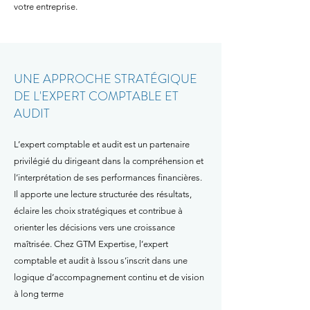
votre entreprise.
UNE APPROCHE STRATÉGIQUE
DE L'EXPERT COMPTABLE ET
AUDIT
L’expert comptable et audit est un partenaire
privilégié du dirigeant dans la compréhension et
l’interprétation de ses performances financières.
Il apporte une lecture structurée des résultats,
éclaire les choix stratégiques et contribue à
orienter les décisions vers une croissance
maîtrisée. Chez GTM Expertise, l’expert
comptable et audit à Issou s’inscrit dans une
logique d’accompagnement continu et de vision
à long terme