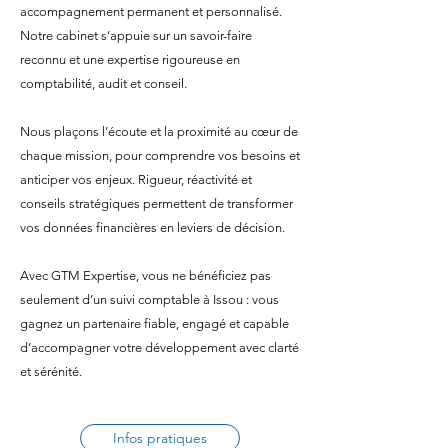
accompagnement permanent et personnalisé.
Notre cabinet s’appuie sur un savoir-faire
reconnu et une expertise rigoureuse en
comptabilité, audit et conseil.
Nous plaçons l’écoute et la proximité au cœur de
chaque mission, pour comprendre vos besoins et
anticiper vos enjeux. Rigueur, réactivité et
conseils stratégiques permettent de transformer
vos données financières en leviers de décision.
Avec GTM Expertise, vous ne bénéficiez pas
seulement d’un suivi comptable à Issou : vous
gagnez un partenaire fiable, engagé et capable
d’accompagner votre développement avec clarté
et sérénité.
Infos pratiques