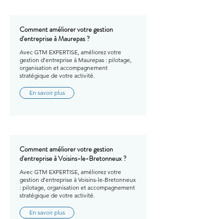
Comment améliorer votre gestion
d'entreprise à Maurepas ?
Avec GTM EXPERTISE, améliorez votre
gestion d'entreprise à Maurepas : pilotage,
organisation et accompagnement
stratégique de votre activité.
En savoir plus
Comment améliorer votre gestion
d'entreprise à Voisins-le-Bretonneux ?
Avec GTM EXPERTISE, améliorez votre
gestion d'entreprise à Voisins-le-Bretonneux
: pilotage, organisation et accompagnement
stratégique de votre activité.
En savoir plus