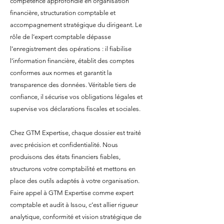
compétence approfondie en organisation
financière, structuration comptable et
accompagnement stratégique du dirigeant. Le
rôle de l’expert comptable dépasse
l’enregistrement des opérations : il fiabilise
l’information financière, établit des comptes
conformes aux normes et garantit la
transparence des données. Véritable tiers de
confiance, il sécurise vos obligations légales et
supervise vos déclarations fiscales et sociales.
Chez GTM Expertise, chaque dossier est traité
avec précision et confidentialité. Nous
produisons des états financiers fiables,
structurons votre comptabilité et mettons en
place des outils adaptés à votre organisation.
Faire appel à GTM Expertise comme expert
comptable et audit à Issou, c’est allier rigueur
analytique, conformité et vision stratégique de