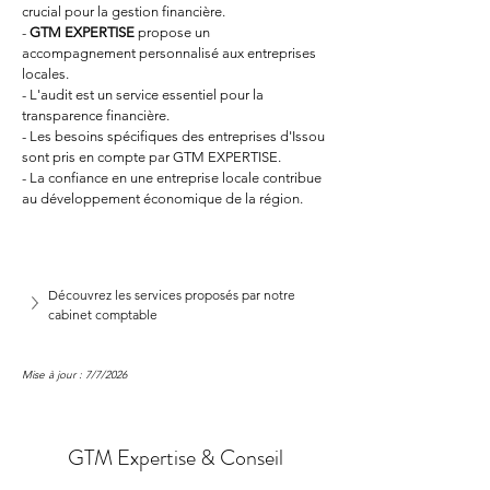
crucial pour la gestion financière.
- 
GTM EXPERTISE
 propose un 
accompagnement personnalisé aux entreprises 
locales.
- L'audit est un service essentiel pour la 
transparence financière.
- Les besoins spécifiques des entreprises d'Issou 
sont pris en compte par GTM EXPERTISE.
- La confiance en une entreprise locale contribue 
au développement économique de la région.
Découvrez les services proposés par notre 
cabinet comptable
Mise à jour : 7/7/2026
GTM Expertise & Conseil