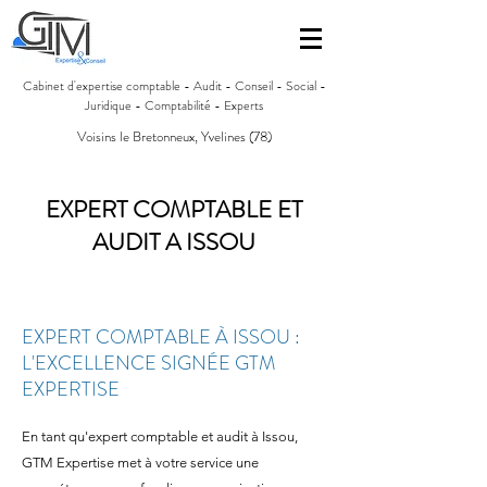
Cabinet d'expertise comptable - Audit - Conseil - Social -
Juridique - Comptabilité - Experts
Voisins le Bretonneux, Yvelines (78)
EXPERT COMPTABLE ET
AUDIT A ISSOU
EXPERT COMPTABLE À ISSOU :
L'EXCELLENCE SIGNÉE GTM
EXPERTISE
En tant qu'expert comptable et audit à Issou,
GTM Expertise met à votre service une