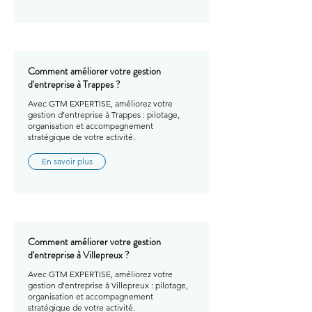
Comment améliorer votre gestion
d'entreprise à Trappes ?
Avec GTM EXPERTISE, améliorez votre
gestion d'entreprise à Trappes : pilotage,
organisation et accompagnement
stratégique de votre activité.
En savoir plus
Comment améliorer votre gestion
d'entreprise à Villepreux ?
Avec GTM EXPERTISE, améliorez votre
gestion d'entreprise à Villepreux : pilotage,
organisation et accompagnement
stratégique de votre activité.