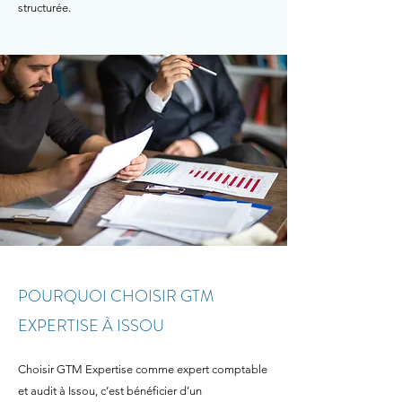
structurée.
POURQUOI CHOISIR GTM
EXPERTISE À ISSOU
​Choisir GTM Expertise comme expert comptable
et audit à Issou, c’est bénéficier d’un