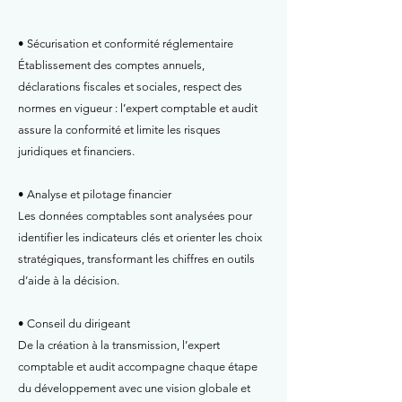
• Sécurisation et conformité réglementaire
Établissement des comptes annuels,
déclarations fiscales et sociales, respect des
normes en vigueur : l’expert comptable et audit
assure la conformité et limite les risques
juridiques et financiers.
• Analyse et pilotage financier
Les données comptables sont analysées pour
identifier les indicateurs clés et orienter les choix
stratégiques, transformant les chiffres en outils
d’aide à la décision.
• Conseil du dirigeant
De la création à la transmission, l’expert
comptable et audit accompagne chaque étape
du développement avec une vision globale et