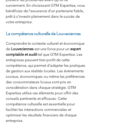
surviennent. En choisissant GTM Expertise, vous 
bénéficiez de l’assurance d’un partenaire fiable, 
prêt à s’investir pleinement dans le succès de 
votre entreprise.
La compétence culturelle de Louveciennes
Comprendre le contexte culturel et économique 
de 
Louveciennes
 est une force pour un 
expert 
comptable et audit
 tel que GTM Expertise. Les 
entreprises peuvent tirer profit de cette 
compétence, qui permet d’adapter les pratiques 
de gestion aux réalités locales. Les événements 
sociaux, économiques ou même les préférences 
des consommateurs locaux sont pris en 
considération dans chaque stratégie. GTM 
Expertise utilise ces éléments pour offrir des 
conseils pertinents et efficaces. Cette 
compétence culturelle est essentielle pour 
faciliter les interactions commerciales et 
optimiser les résultats financiers de chaque 
entreprise.