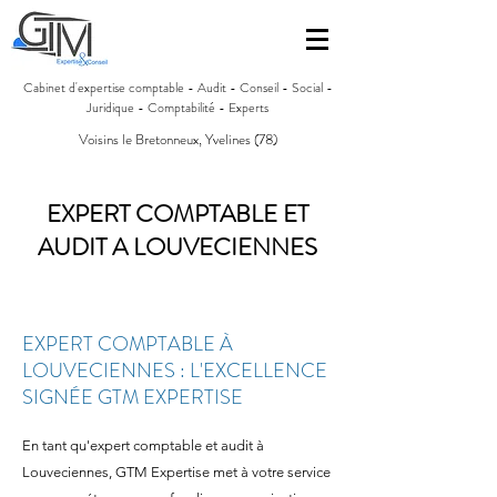
Cabinet d'expertise comptable - Audit - Conseil - Social -
Juridique - Comptabilité - Experts
Voisins le Bretonneux, Yvelines (78)
EXPERT COMPTABLE ET
AUDIT A LOUVECIENNES
EXPERT COMPTABLE À
LOUVECIENNES : L'EXCELLENCE
SIGNÉE GTM EXPERTISE
En tant qu'expert comptable et audit à
Louveciennes, GTM Expertise met à votre service