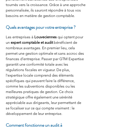
tournés vers la croissance. Grâce à une approche 
personnalisée, ils sauront répondre à tous vos 
besoins en matière de gestion comptable.
Quels avantages pour votre entreprise ?
Les entreprises à 
Louveciennes
 qui optent pour 
un 
expert comptable et audit
 bénéficient de 
nombreux avantages. En premier lieu, cela 
permet une gestion optimale et sans accroc des 
finances d’entreprise. Passer par GTM Expertise 
garantit une conformité totale avec les 
régulations fiscales en vigueur. De plus, 
l’expertise locale comprend des éléments 
spécifiques qui peuvent faire la différence, 
comme les subventions disponibles ou les 
meilleures pratiques de gestion. Ce choix 
stratégique offre également une sérénité 
appréciable aux dirigeants, leur permettant de 
se focaliser sur ce qui compte vraiment : le 
développement de leur entreprise.
Comment fonctionne un audit à 