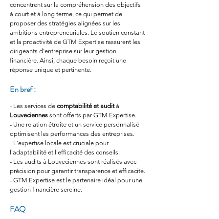
concentrent sur la compréhension des objectifs 
à court et à long terme, ce qui permet de 
proposer des stratégies alignées sur les 
ambitions entrepreneuriales. Le soutien constant 
et la proactivité de GTM Expertise rassurent les 
dirigeants d’entreprise sur leur gestion 
financière. Ainsi, chaque besoin reçoit une 
réponse unique et pertinente.
En bref :
- Les services de 
comptabilité et audit
 à 
Louveciennes
 sont offerts par GTM Expertise.
- Une relation étroite et un service personnalisé 
optimisent les performances des entreprises.
- L'expertise locale est cruciale pour 
l'adaptabilité et l'efficacité des conseils.
- Les audits à Louveciennes sont réalisés avec 
précision pour garantir transparence et efficacité.
- GTM Expertise est le partenaire idéal pour une 
gestion financière sereine.
FAQ