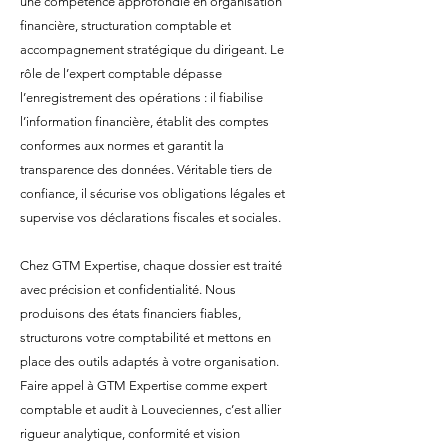
une compétence approfondie en organisation
financière, structuration comptable et
accompagnement stratégique du dirigeant. Le
rôle de l’expert comptable dépasse
l’enregistrement des opérations : il fiabilise
l’information financière, établit des comptes
conformes aux normes et garantit la
transparence des données. Véritable tiers de
confiance, il sécurise vos obligations légales et
supervise vos déclarations fiscales et sociales.
Chez GTM Expertise, chaque dossier est traité
avec précision et confidentialité. Nous
produisons des états financiers fiables,
structurons votre comptabilité et mettons en
place des outils adaptés à votre organisation.
Faire appel à GTM Expertise comme expert
comptable et audit à Louveciennes, c’est allier
rigueur analytique, conformité et vision