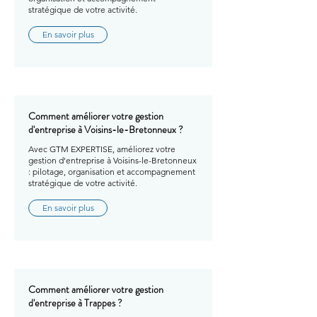
stratégique de votre activité.
En savoir plus
Comment améliorer votre gestion
d'entreprise à Voisins-le-Bretonneux ?
Avec GTM EXPERTISE, améliorez votre
gestion d'entreprise à Voisins-le-Bretonneux
: pilotage, organisation et accompagnement
stratégique de votre activité.
En savoir plus
Comment améliorer votre gestion
d'entreprise à Trappes ?