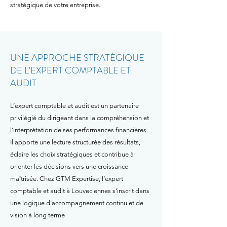
stratégique de votre entreprise.
UNE APPROCHE STRATÉGIQUE
DE L'EXPERT COMPTABLE ET
AUDIT
L’expert comptable et audit est un partenaire
privilégié du dirigeant dans la compréhension et
l’interprétation de ses performances financières.
Il apporte une lecture structurée des résultats,
éclaire les choix stratégiques et contribue à
orienter les décisions vers une croissance
maîtrisée. Chez GTM Expertise, l’expert
comptable et audit à Louveciennes s’inscrit dans
une logique d’accompagnement continu et de
vision à long terme