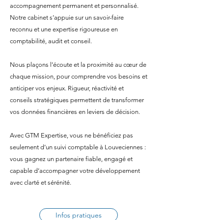
accompagnement permanent et personnalisé.
Notre cabinet s’appuie sur un savoir-faire
reconnu et une expertise rigoureuse en
comptabilité, audit et conseil.
Nous plaçons l’écoute et la proximité au cœur de
chaque mission, pour comprendre vos besoins et
anticiper vos enjeux. Rigueur, réactivité et
conseils stratégiques permettent de transformer
vos données financières en leviers de décision.
Avec GTM Expertise, vous ne bénéficiez pas
seulement d’un suivi comptable à Louveciennes :
vous gagnez un partenaire fiable, engagé et
capable d’accompagner votre développement
avec clarté et sérénité.
Infos pratiques