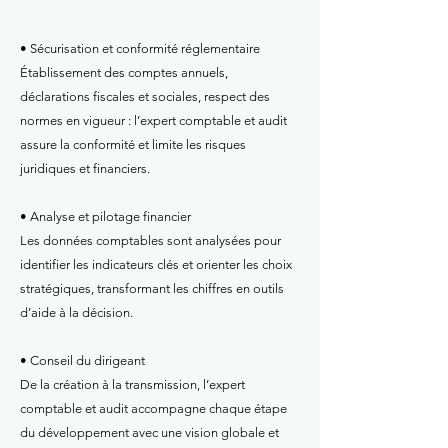
• Sécurisation et conformité réglementaire
Établissement des comptes annuels,
déclarations fiscales et sociales, respect des
normes en vigueur : l’expert comptable et audit
assure la conformité et limite les risques
juridiques et financiers.
• Analyse et pilotage financier
Les données comptables sont analysées pour
identifier les indicateurs clés et orienter les choix
stratégiques, transformant les chiffres en outils
d’aide à la décision.
• Conseil du dirigeant
De la création à la transmission, l’expert
comptable et audit accompagne chaque étape
du développement avec une vision globale et