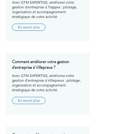
Avec GTM EXPERTISE, améliorez votre
gestion d'entreprise à Trappes : pilotage,
organisation et accompagnement
stratégique de votre activité.
En savoir plus
Comment améliorer votre gestion
d'entreprise à Villepreux ?
Avec GTM EXPERTISE, améliorez votre
gestion d'entreprise à Villepreux : pilotage,
organisation et accompagnement
stratégique de votre activité.
En savoir plus