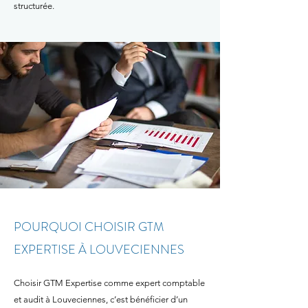
structurée.
POURQUOI CHOISIR GTM
EXPERTISE À LOUVECIENNES
​Choisir GTM Expertise comme expert comptable
et audit à Louveciennes, c’est bénéficier d’un