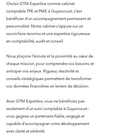
Choisir GTM Expertise comme cabinet
comptable TPE et PME à Guyancourt, c'est
bénéficier d'un accompagnement permanent et
personnalisé. Notre cabinet s'appuie sur un
savoir-faire reconnu et une expertise rigoureuse
en comptabilité, audit et conseil.
Nous plaçons l'écoute et la proximité au cœur de
chaque mission, pour comprendre vos besoins et
anticiper vos enjeux. Rigueur, réactivité et
conseils stratégiques permettent de transformer
vos données financières en leviers de décision.
Avec GTM Expertise, vous ne bénéficiez pas
seulement d'un suivi comptable à Guyancourt :
vous gagnez un partenaire fiable, engagé et
capable d'accompagner votre développement
avec clarté et sérénité.