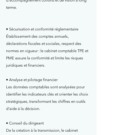
d'accompagnement continu et de vision à long
terme.
• Sécurisation et conformité réglementaire
Établissement des comptes annuels,
déclarations fiscales et sociales, respect des
normes en vigueur : le cabinet comptable TPE et
PME assure la conformité et limite les risques
juridiques et financiers.
• Analyse et pilotage financier
Les données comptables sont analysées pour
identifier les indicateurs clés et orienter les choix
stratégiques, transformant les chiffres en outils
d'aide à la décision.
• Conseil du dirigeant
De la création à la transmission, le cabinet