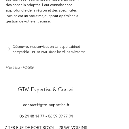
des conseils adaptés. Leur connaissance 
approfondie de la région et des spécificités 
locales est un atout majeur pour optimiser la 
gestion de votre entreprise.
Découvrez nos services en tant que cabinet 
comptable TPE et PME dans les villes suivantes
Mise à jour : 7/7/2026
GTM Expertise & Conseil
contact@gtm-expertise.fr
06 24 48 14 77 - 06 59 59
77 94
7 TER RUE DE PORT ROYAL - 78 960 VOISINS