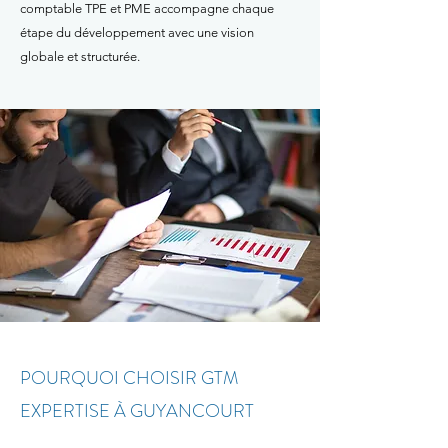
comptable TPE et PME accompagne chaque
étape du développement avec une vision
globale et structurée.
POURQUOI CHOISIR GTM
EXPERTISE À GUYANCOURT