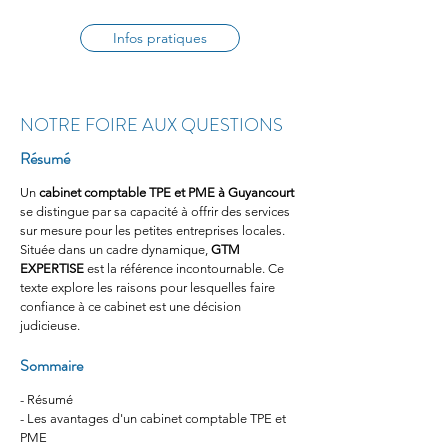
Infos pratiques
NOTRE FOIRE AUX QUESTIONS
Résumé
Un 
cabinet comptable TPE et PME à Guyancourt
se distingue par sa capacité à offrir des services 
sur mesure pour les petites entreprises locales. 
Située dans un cadre dynamique, 
GTM 
EXPERTISE
 est la référence incontournable. Ce 
texte explore les raisons pour lesquelles faire 
confiance à ce cabinet est une décision 
judicieuse.
Sommaire
- Résumé
- Les avantages d'un cabinet comptable TPE et 
PME