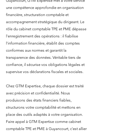
Guyancourt, GTM Expertise met à votre service
une compétence approfondie en organisation
financière, structuration comptable et
accompagnement stratégique du dirigeant. Le
rôle du cabinet comptable TPE et PME dépasse
l'enregistrement des opérations : il fiabilise
l'information financière, établit des comptes
conformes aux normes et garantit la
transparence des données. Véritable tiers de
confiance, il sécurise vos obligations légales et
supervise vos déclarations fiscales et sociales.
Chez GTM Expertise, chaque dossier est traité
avec précision et confidentialité. Nous
produisons des états financiers fiables,
structurons votre comptabilité et mettons en
place des outils adaptés à votre organisation.
Faire appel à GTM Expertise comme cabinet
comptable TPE et PME à Guyancourt, c'est allier