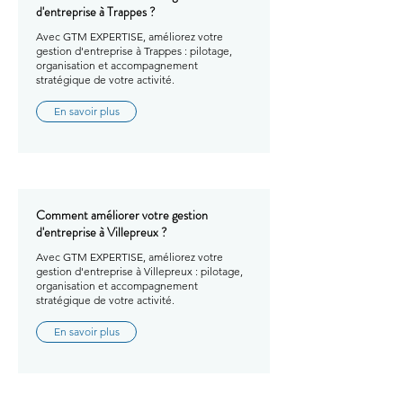
d'entreprise à Trappes ?
Avec GTM EXPERTISE, améliorez votre
gestion d'entreprise à Trappes : pilotage,
organisation et accompagnement
stratégique de votre activité.
En savoir plus
Comment améliorer votre gestion
d'entreprise à Villepreux ?
Avec GTM EXPERTISE, améliorez votre
gestion d'entreprise à Villepreux : pilotage,
organisation et accompagnement
stratégique de votre activité.
En savoir plus