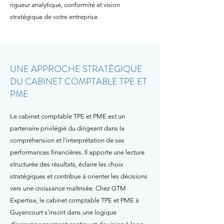
rigueur analytique, conformité et vision
stratégique de votre entreprise.
UNE APPROCHE STRATÉGIQUE
DU CABINET COMPTABLE TPE ET
PME
Le cabinet comptable TPE et PME est un
partenaire privilégié du dirigeant dans la
compréhension et l'interprétation de ses
performances financières. Il apporte une lecture
structurée des résultats, éclaire les choix
stratégiques et contribue à orienter les décisions
vers une croissance maîtrisée. Chez GTM
Expertise, le cabinet comptable TPE et PME à
Guyancourt s'inscrit dans une logique