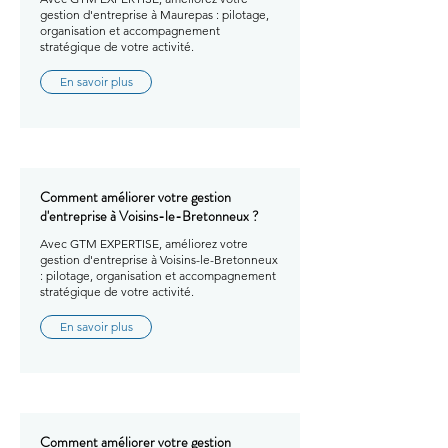
gestion d'entreprise à Maurepas : pilotage,
organisation et accompagnement
stratégique de votre activité.
En savoir plus
Comment améliorer votre gestion
d'entreprise à Voisins-le-Bretonneux ?
Avec GTM EXPERTISE, améliorez votre
gestion d'entreprise à Voisins-le-Bretonneux
: pilotage, organisation et accompagnement
stratégique de votre activité.
En savoir plus
Comment améliorer votre gestion