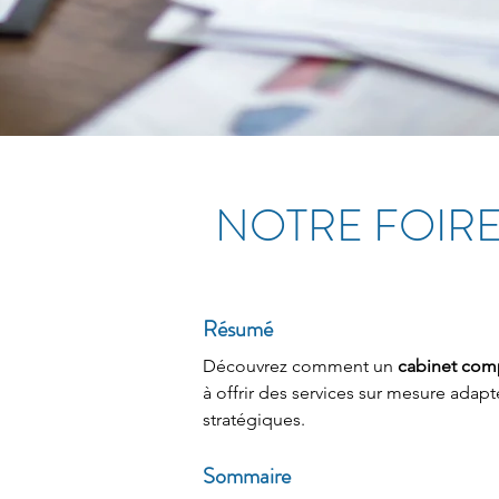
NOTRE FOIRE
Résumé
Découvrez comment un 
cabinet com
à offrir des services sur mesure adap
stratégiques.
Sommaire