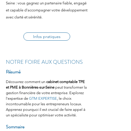
Seine : vous gagnez un partenaire fiable, engagé
et capable d'accompagner votre développement
avec clarté et sérénité.
Infos pratiques
NOTRE FOIRE AUX QUESTIONS
Résumé
Découvrez comment un 
cabinet comptable TPE 
et PME à Bonnières-sur-Seine
 peut transformer la 
gestion financière de votre entreprise. Explorez 
l'expertise de 
GTM EXPERTISE
, le choix 
incontournable pour les entrepreneurs locaux. 
Apprenez pourquoi il est crucial de faire appel à 
un spécialiste pour optimiser votre activité.
Sommaire