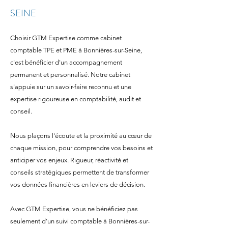
SEINE
Choisir GTM Expertise comme cabinet
comptable TPE et PME à Bonnières-sur-Seine,
c'est bénéficier d'un accompagnement
permanent et personnalisé. Notre cabinet
s'appuie sur un savoir-faire reconnu et une
expertise rigoureuse en comptabilité, audit et
conseil.
Nous plaçons l'écoute et la proximité au cœur de
chaque mission, pour comprendre vos besoins et
anticiper vos enjeux. Rigueur, réactivité et
conseils stratégiques permettent de transformer
vos données financières en leviers de décision.
Avec GTM Expertise, vous ne bénéficiez pas
seulement d'un suivi comptable à Bonnières-sur-