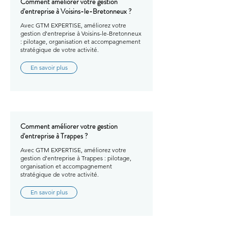
Comment améliorer votre gestion
d'entreprise à Voisins-le-Bretonneux ?
Avec GTM EXPERTISE, améliorez votre
gestion d'entreprise à Voisins-le-Bretonneux
: pilotage, organisation et accompagnement
stratégique de votre activité.
En savoir plus
Comment améliorer votre gestion
d'entreprise à Trappes ?
Avec GTM EXPERTISE, améliorez votre
gestion d'entreprise à Trappes : pilotage,
organisation et accompagnement
stratégique de votre activité.
En savoir plus