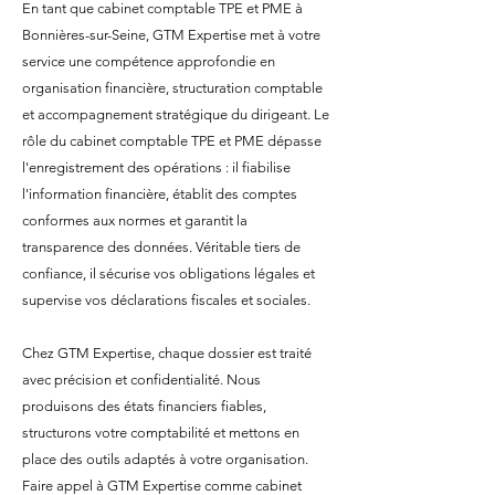
En tant que cabinet comptable TPE et PME à
Bonnières-sur-Seine, GTM Expertise met à votre
service une compétence approfondie en
organisation financière, structuration comptable
et accompagnement stratégique du dirigeant. Le
rôle du cabinet comptable TPE et PME dépasse
l'enregistrement des opérations : il fiabilise
l'information financière, établit des comptes
conformes aux normes et garantit la
transparence des données. Véritable tiers de
confiance, il sécurise vos obligations légales et
supervise vos déclarations fiscales et sociales.
Chez GTM Expertise, chaque dossier est traité
avec précision et confidentialité. Nous
produisons des états financiers fiables,
structurons votre comptabilité et mettons en
place des outils adaptés à votre organisation.
Faire appel à GTM Expertise comme cabinet