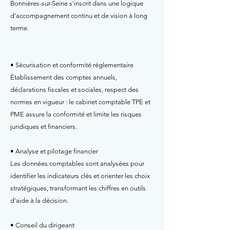
Bonnières-sur-Seine s'inscrit dans une logique
d'accompagnement continu et de vision à long
terme.
• Sécurisation et conformité réglementaire
Établissement des comptes annuels,
déclarations fiscales et sociales, respect des
normes en vigueur : le cabinet comptable TPE et
PME assure la conformité et limite les risques
juridiques et financiers.
• Analyse et pilotage financier
Les données comptables sont analysées pour
identifier les indicateurs clés et orienter les choix
stratégiques, transformant les chiffres en outils
d'aide à la décision.
• Conseil du dirigeant