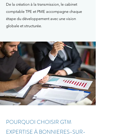
De la création à la transmission, le cabinet
comptable TPE et PME accompagne chaque
étape du développement avec une vision
globale et structurée.
POURQUOI CHOISIR GTM
EXPERTISE À BONNIERES-SUR-