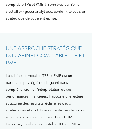
comptable TPE et PME à Bonnières-sur-Seine,
c'est allier rigueur analytique, conformité et vision
stratégique de votre entreprise.
UNE APPROCHE STRATÉGIQUE
DU CABINET COMPTABLE TPE ET
PME
Le cabinet comptable TPE et PME est un
partenaire privilégié du dirigeant dans la
compréhension et l'interprétation de ses
performances financières. Il apporte une lecture
structurée des résultats, éclaire les choix
stratégiques et contribue à orienter les décisions
vers une croissance maîtrisée. Chez GTM
Expertise, le cabinet comptable TPE et PME à