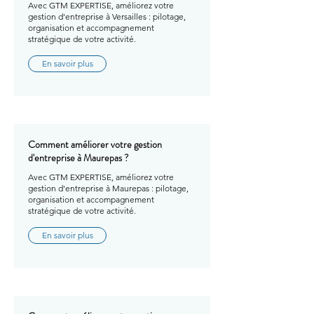
Avec GTM EXPERTISE, améliorez votre
gestion d'entreprise à Versailles : pilotage,
organisation et accompagnement
stratégique de votre activité.
En savoir plus
Comment améliorer votre gestion
d'entreprise à Maurepas ?
Avec GTM EXPERTISE, améliorez votre
gestion d'entreprise à Maurepas : pilotage,
organisation et accompagnement
stratégique de votre activité.
En savoir plus