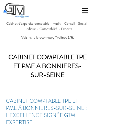
Cabinet d'expertise comptable - Audit - Conseil - Social -
Juridique - Comptabilité - Experts
Voisins le Bretonneux, Yvelines (78)
CABINET COMPTABLE TPE
ET PME A BONNIERES-
SUR-SEINE
CABINET COMPTABLE TPE ET
PME À BONNIERES-SUR-SEINE :
L'EXCELLENCE SIGNÉE GTM
EXPERTISE