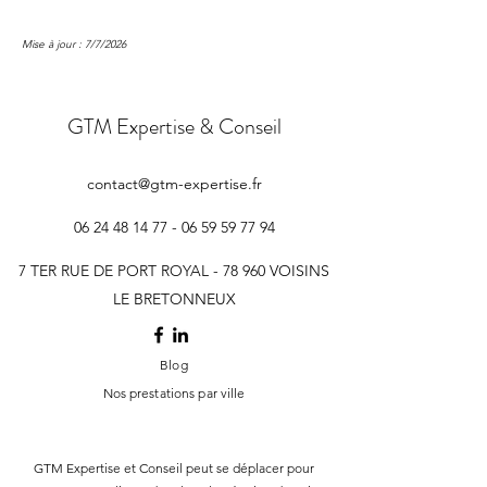
Mise à jour : 7/7/2026
GTM Expertise & Conseil
contact@gtm-expertise.fr
06 24 48 14 77 - 06 59 59
77 94
7 TER RUE DE PORT ROYAL - 78 960 VOISINS
LE BRETONNEUX
Blog
Nos prestations par ville
GTM Expertise et Conseil peut se déplacer pour