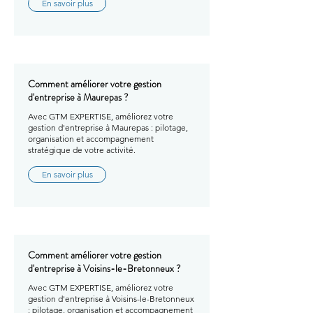
En savoir plus
Comment améliorer votre gestion
d'entreprise à Maurepas ?
Avec GTM EXPERTISE, améliorez votre
gestion d'entreprise à Maurepas : pilotage,
organisation et accompagnement
stratégique de votre activité.
En savoir plus
Comment améliorer votre gestion
d'entreprise à Voisins-le-Bretonneux ?
Avec GTM EXPERTISE, améliorez votre
gestion d'entreprise à Voisins-le-Bretonneux
: pilotage, organisation et accompagnement