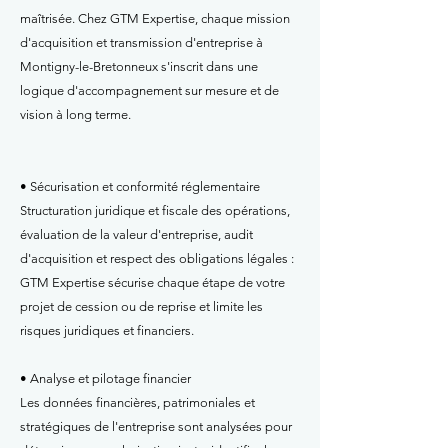
maîtrisée. Chez GTM Expertise, chaque mission
d'acquisition et transmission d'entreprise à
Montigny-le-Bretonneux s'inscrit dans une
logique d'accompagnement sur mesure et de
vision à long terme.
• Sécurisation et conformité réglementaire
Structuration juridique et fiscale des opérations,
évaluation de la valeur d'entreprise, audit
d'acquisition et respect des obligations légales :
GTM Expertise sécurise chaque étape de votre
projet de cession ou de reprise et limite les
risques juridiques et financiers.
• Analyse et pilotage financier
Les données financières, patrimoniales et
stratégiques de l'entreprise sont analysées pour