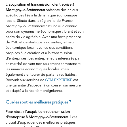
L'
acquisition et transmission d'entreprise à 
Montigny-le-Bretonneux
 présente des enjeux 
spécifiques liés à la dynamique économique 
locale. Située dans la région Île-de-France, 
Montigny-le-Bretonneux est une ville connue 
pour son dynamisme économique vibrant et son 
cadre de vie agréable. Avec une forte présence 
de PME et de start-ups innovantes, le tissu 
économique local favorise des conditions 
propices à la création et à la transmission 
d'entreprises. Les entrepreneurs intéressés par 
ce marché doivent non seulement comprendre 
les nuances économiques locales, mais 
également s'entourer de partenaires fiables. 
Recourir aux services de 
GTM EXPERTISE
 est 
une garantie d'accéder à un conseil sur mesure 
et adapté à la réalité montignienne.
Quelles sont les meilleures pratiques ?
Pour réussir l'
acquisition et transmission 
d'entreprise à Montigny-le-Bretonneux
, il est 
crucial d'appliquer des meilleures pratiques 