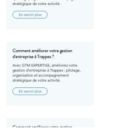
stratégique de votre activité.
En savoir plus
Comment améliorer votre gestion
d'entreprise à Trappes ?
Avec GTM EXPERTISE, améliorez votre
gestion d'entreprise à Trappes : pilotage,
organisation et accompagnement
stratégique de votre activité.
En savoir plus
Comment améliorer votre gestion
d'entreprise à Villepreux ?