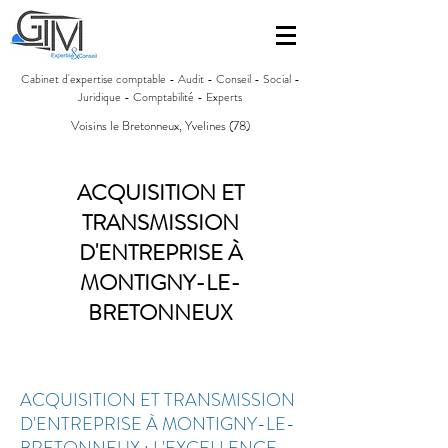
Cabinet d'expertise comptable - Audit - Conseil - Social -
Juridique - Comptabilité - Experts
Voisins le Bretonneux, Yvelines (78)
ACQUISITION ET
TRANSMISSION
D'ENTREPRISE À
MONTIGNY-LE-
BRETONNEUX
ACQUISITION ET TRANSMISSION
D'ENTREPRISE À MONTIGNY-LE-