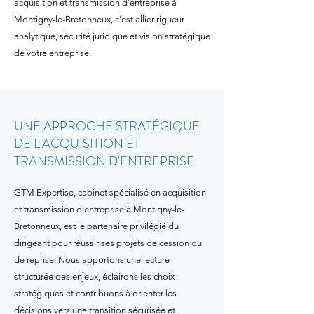
acquisition et transmission d'entreprise à
Montigny-le-Bretonneux, c'est allier rigueur
analytique, sécurité juridique et vision stratégique
de votre entreprise.
UNE APPROCHE STRATÉGIQUE
DE L'ACQUISITION ET
TRANSMISSION D'ENTREPRISE
GTM Expertise, cabinet spécialisé en acquisition
et transmission d'entreprise à Montigny-le-
Bretonneux, est le partenaire privilégié du
dirigeant pour réussir ses projets de cession ou
de reprise. Nous apportons une lecture
structurée des enjeux, éclairons les choix
stratégiques et contribuons à orienter les
décisions vers une transition sécurisée et