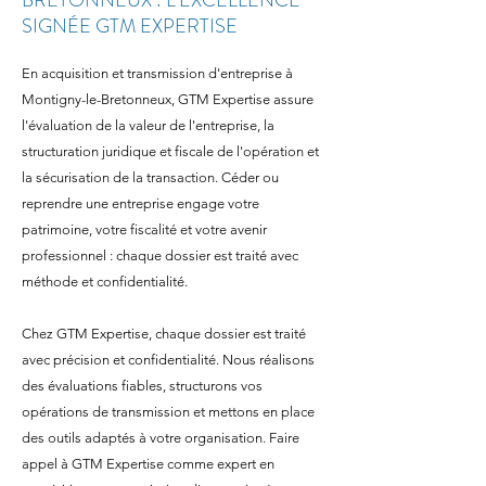
BRETONNEUX : L'EXCELLENCE
SIGNÉE GTM EXPERTISE
En acquisition et transmission d'entreprise à
Montigny-le-Bretonneux, GTM Expertise assure
l'évaluation de la valeur de l'entreprise, la
structuration juridique et fiscale de l'opération et
la sécurisation de la transaction. Céder ou
reprendre une entreprise engage votre
patrimoine, votre fiscalité et votre avenir
professionnel : chaque dossier est traité avec
méthode et confidentialité.
Chez GTM Expertise, chaque dossier est traité
avec précision et confidentialité. Nous réalisons
des évaluations fiables, structurons vos
opérations de transmission et mettons en place
des outils adaptés à votre organisation. Faire
appel à GTM Expertise comme expert en