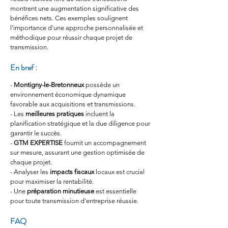
montrent une augmentation significative des 
bénéfices nets. Ces exemples soulignent 
l'importance d'une approche personnalisée et 
méthodique pour réussir chaque projet de 
transmission.
En bref :
- 
Montigny-le-Bretonneux
 possède un 
environnement économique dynamique 
favorable aux acquisitions et transmissions.
- Les 
meilleures pratiques
 incluent la 
planification stratégique et la due diligence pour 
garantir le succès.
- 
GTM EXPERTISE
 fournit un accompagnement 
sur mesure, assurant une gestion optimisée de 
chaque projet.
- Analyser les 
impacts fiscaux
 locaux est crucial 
pour maximiser la rentabilité.
- Une 
préparation minutieuse
 est essentielle 
pour toute transmission d'entreprise réussie.
FAQ