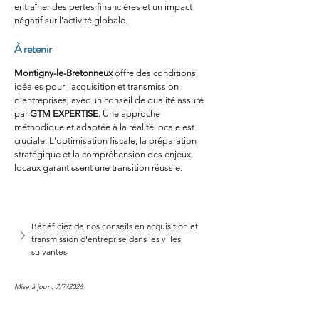
entraîner des pertes financières et un impact 
négatif sur l'activité globale.
À retenir
Montigny-le-Bretonneux
 offre des conditions 
idéales pour l'acquisition et transmission 
d'entreprises, avec un conseil de qualité assuré 
par 
GTM EXPERTISE
. Une approche 
méthodique et adaptée à la réalité locale est 
cruciale. L'optimisation fiscale, la préparation 
stratégique et la compréhension des enjeux 
locaux garantissent une transition réussie.
Bénéficiez de nos conseils en acquisition et 
transmission d'entreprise dans les villes 
suivantes
Mise à jour : 7/7/2026