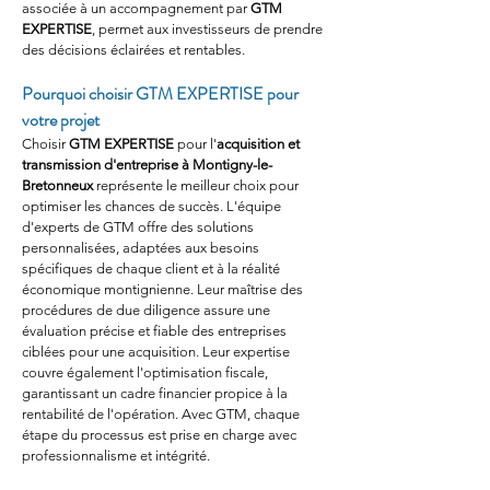
associée à un accompagnement par 
GTM 
EXPERTISE
, permet aux investisseurs de prendre 
des décisions éclairées et rentables.
Pourquoi choisir GTM EXPERTISE pour 
votre projet
Choisir 
GTM EXPERTISE
 pour l'
acquisition et 
transmission d'entreprise à Montigny-le-
Bretonneux
 représente le meilleur choix pour 
optimiser les chances de succès. L'équipe 
d'experts de GTM offre des solutions 
personnalisées, adaptées aux besoins 
spécifiques de chaque client et à la réalité 
économique montignienne. Leur maîtrise des 
procédures de due diligence assure une 
évaluation précise et fiable des entreprises 
ciblées pour une acquisition. Leur expertise 
couvre également l'optimisation fiscale, 
garantissant un cadre financier propice à la 
rentabilité de l'opération. Avec GTM, chaque 
étape du processus est prise en charge avec 
professionnalisme et intégrité.