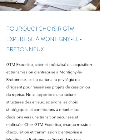
POURQUOI CHOISIR GTM
EXPERTISE À MONTIGNY-LE-
BRETONNEUX
GTM Expertise, cabinet spécialisé en acquisition
et transmission d'entreprise à Montigny-le-
Bretonneux, est le partenaire privilégié du
dirigeant pour réussir ses projets de cession ou
de reprise. Nous apportons une lecture
structurée des enjeux, éclairons les choix
stratégiques et contribuons à orienter les
décisions vers une transition sécurisée et
maîtrisée. Chez GTM Expertise, chaque mission
d'acquisition et transmission d'entreprise à
Montigny-le-Bretonneux s'inscrit dans une