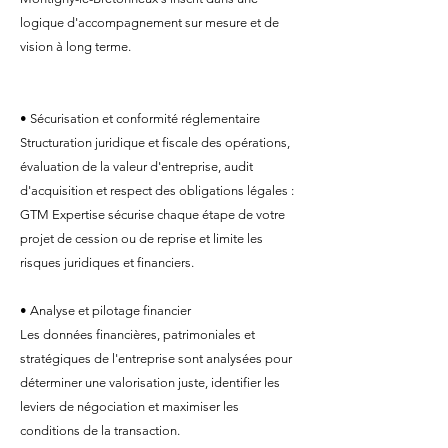
logique d'accompagnement sur mesure et de
vision à long terme.
• Sécurisation et conformité réglementaire
Structuration juridique et fiscale des opérations,
évaluation de la valeur d'entreprise, audit
d'acquisition et respect des obligations légales :
GTM Expertise sécurise chaque étape de votre
projet de cession ou de reprise et limite les
risques juridiques et financiers.
• Analyse et pilotage financier
Les données financières, patrimoniales et
stratégiques de l'entreprise sont analysées pour
déterminer une valorisation juste, identifier les
leviers de négociation et maximiser les
conditions de la transaction.