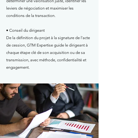
déterminer une valorisation juste, identifier les
leviers de négociation et maximiser les
conditions de la transaction.
• Conseil du dirigeant
De la définition du projet à la signature de l'acte
de cession, GTM Expertise guide le dirigeant à
chaque étape clé de son acquisition ou de sa
transmission, avec méthode, confidentialité et
engagement.