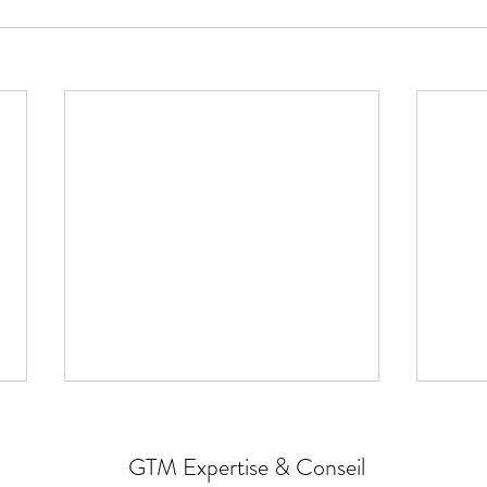
GTM Expertise & Conseil