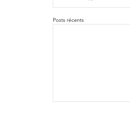
Posts récents