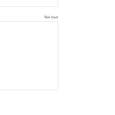
Voir tout