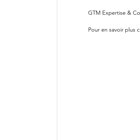
GTM Expertise & Cons
Pour en savoir plus c