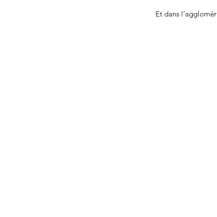
Et dans l’agglomér