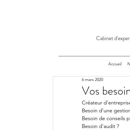
Cabinet d'exper
Accueil
N
6 mars 2020
Vos besoi
Créateur d'entrepris
Besoin d'une gestio
Besoin de conseils p
Besoin d'audit ? 