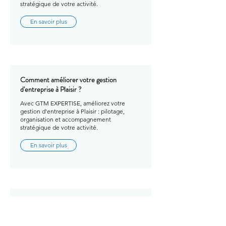
stratégique de votre activité.
En savoir plus
Comment améliorer votre gestion
d'entreprise à Plaisir ?
Avec GTM EXPERTISE, améliorez votre
gestion d'entreprise à Plaisir : pilotage,
organisation et accompagnement
stratégique de votre activité.
En savoir plus
Comment améliorer votre gestion
d'entreprise à Orgeval ?