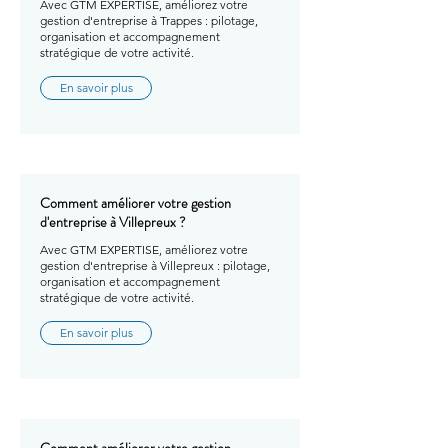
Avec GTM EXPERTISE, améliorez votre
gestion d'entreprise à Trappes : pilotage,
organisation et accompagnement
stratégique de votre activité.
En savoir plus
Comment améliorer votre gestion
d'entreprise à Villepreux ?
Avec GTM EXPERTISE, améliorez votre
gestion d'entreprise à Villepreux : pilotage,
organisation et accompagnement
stratégique de votre activité.
En savoir plus
Comment améliorer votre gestion