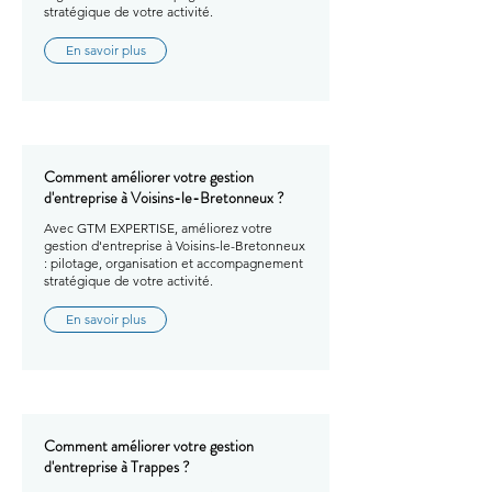
stratégique de votre activité.
En savoir plus
Comment améliorer votre gestion
d'entreprise à Voisins-le-Bretonneux ?
Avec GTM EXPERTISE, améliorez votre
gestion d'entreprise à Voisins-le-Bretonneux
: pilotage, organisation et accompagnement
stratégique de votre activité.
En savoir plus
Comment améliorer votre gestion
d'entreprise à Trappes ?