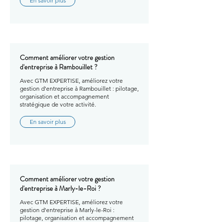
En savoir plus
Comment améliorer votre gestion
d'entreprise à Rambouillet ?
Avec GTM EXPERTISE, améliorez votre
gestion d'entreprise à Rambouillet : pilotage,
organisation et accompagnement
stratégique de votre activité.
En savoir plus
Comment améliorer votre gestion
d'entreprise à Marly-le-Roi ?
Avec GTM EXPERTISE, améliorez votre
gestion d'entreprise à Marly-le-Roi :
pilotage, organisation et accompagnement