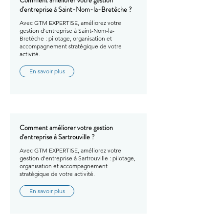
d'entreprise à Saint-Nom-la-Bretèche ?
Avec GTM EXPERTISE, améliorez votre
gestion d'entreprise à Saint-Nom-la-
Bretèche : pilotage, organisation et
accompagnement stratégique de votre
activité.
En savoir plus
Comment améliorer votre gestion
d'entreprise à Sartrouville ?
Avec GTM EXPERTISE, améliorez votre
gestion d'entreprise à Sartrouville : pilotage,
organisation et accompagnement
stratégique de votre activité.
En savoir plus