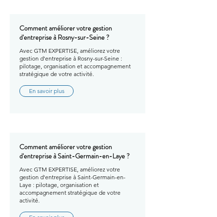
Comment améliorer votre gestion
d'entreprise à Rosny-sur-Seine ?
Avec GTM EXPERTISE, améliorez votre
gestion d'entreprise à Rosny-sur-Seine :
pilotage, organisation et accompagnement
stratégique de votre activité.
En savoir plus
Comment améliorer votre gestion
d'entreprise à Saint-Germain-en-Laye ?
Avec GTM EXPERTISE, améliorez votre
gestion d'entreprise à Saint-Germain-en-
Laye : pilotage, organisation et
accompagnement stratégique de votre
activité.