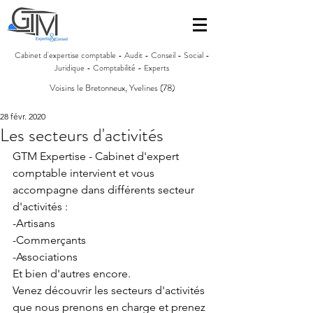
Cabinet d'expertise comptable - Audit - Conseil - Social -
Juridique - Comptabilité - Experts
Voisins le Bretonneux, Yvelines (78)
28 févr. 2020
Les secteurs d'activités
GTM Expertise - Cabinet d'expert 
comptable intervient et vous 
accompagne dans différents secteur 
d'activités :
-Artisans
-Commerçants
-Associations
Et bien d'autres encore.
Venez découvrir les secteurs d'activités 
que nous prenons en charge et prenez 