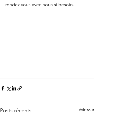
rendez vous avec nous si besoin.
Voir tout
Posts récents