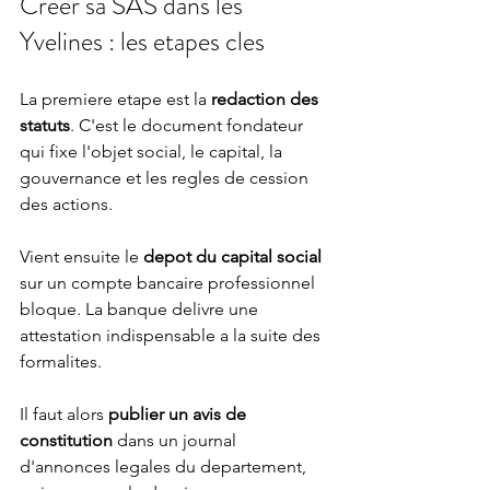
Creer sa SAS dans les 
Yvelines : les etapes cles
La premiere etape est la 
redaction des 
statuts
. C'est le document fondateur 
qui fixe l'objet social, le capital, la 
gouvernance et les regles de cession 
des actions.
Vient ensuite le 
depot du capital social
sur un compte bancaire professionnel 
bloque. La banque delivre une 
attestation indispensable a la suite des 
formalites.
Il faut alors 
publier un avis de 
constitution
 dans un journal 
d'annonces legales du departement, 