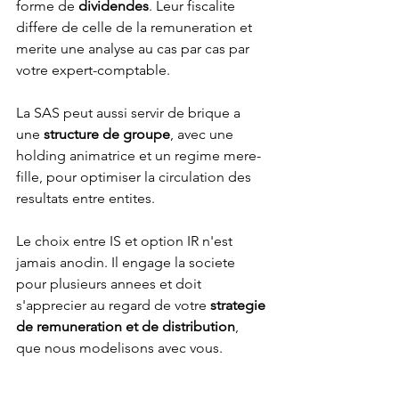
forme de 
dividendes
. Leur fiscalite 
differe de celle de la remuneration et 
merite une analyse au cas par cas par 
votre expert-comptable.
La SAS peut aussi servir de brique a 
une 
structure de groupe
, avec une 
holding animatrice et un regime mere-
fille, pour optimiser la circulation des 
resultats entre entites.
Le choix entre IS et option IR n'est 
jamais anodin. Il engage la societe 
pour plusieurs annees et doit 
s'apprecier au regard de votre 
strategie 
de remuneration et de distribution
, 
que nous modelisons avec vous.