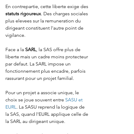
En contrepartie, cette liberte exige des 
statuts rigoureux
. Des charges sociales 
plus elevees sur la remuneration du 
dirigeant constituent l'autre point de 
vigilance.
Face a la 
SARL
, la SAS offre plus de 
liberte mais un cadre moins protecteur 
par defaut. La SARL impose un 
fonctionnement plus encadre, parfois 
rassurant pour un projet familial.
Pour un projet a associe unique, le 
choix se joue souvent entre 
SASU et 
EURL
. La SASU reprend la logique de 
la SAS, quand l'EURL applique celle de 
la SARL au dirigeant unique.