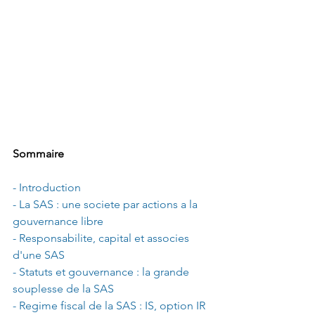
Sommaire
- Introduction
- La SAS : une societe par actions a la 
gouvernance libre
- Responsabilite, capital et associes 
d'une SAS
- Statuts et gouvernance : la grande 
souplesse de la SAS
- Regime fiscal de la SAS : IS, option IR 