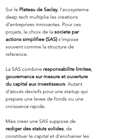
Sur le 
Plateau de Saclay
, l'ecosysteme 
deep tech multiplie les creations 
d'entreprises innovantes. Pour ces 
projets, le choix de la 
societe par 
actions simplifiee (SAS)
 s'impose 
souvent comme la structure de 
reference.
La SAS combine 
responsabilite limitee, 
gouvernance sur mesure et ouverture 
du capital aux investisseurs
. Autant 
d'atouts decisifs pour une startup qui 
prepare une levee de fonds ou une 
croissance rapide.
Mais creer une SAS suppose de 
rediger des statuts solides
, de 
constituer le capital et d'enchainer les 