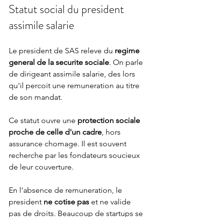
Statut social du president 
assimile salarie
Le president de SAS releve du 
regime 
general de la securite sociale
. On parle 
de dirigeant assimile salarie, des lors 
qu'il percoit une remuneration au titre 
de son mandat.
Ce statut ouvre une 
protection sociale 
proche de celle d'un cadre
, hors 
assurance chomage. Il est souvent 
recherche par les fondateurs soucieux 
de leur couverture.
En l'absence de remuneration, le 
president 
ne cotise pas
 et ne valide 
pas de droits. Beaucoup de startups se 