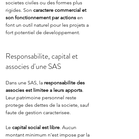
societes civiles ou des formes plus 
rigides. Son 
caractere commercial et 
son fonctionnement par actions
 en 
font un outil naturel pour les projets a 
fort potentiel de developpement.
Responsabilite, capital et 
associes d'une SAS
Dans une SAS, la 
responsabilite des 
associes est limitee a leurs apports
. 
Leur patrimoine personnel reste 
protege des dettes de la societe, sauf 
faute de gestion caracterisee.
Le 
capital social est libre
. Aucun 
montant minimum n'est impose par la 