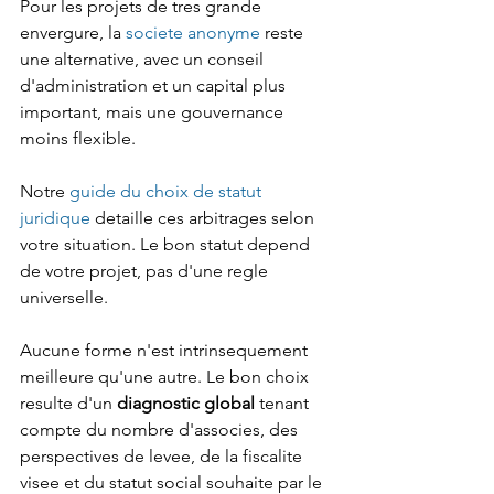
Pour les projets de tres grande 
envergure, la 
societe anonyme
 reste 
une alternative, avec un conseil 
d'administration et un capital plus 
important, mais une gouvernance 
moins flexible.
Notre 
guide du choix de statut 
juridique
 detaille ces arbitrages selon 
votre situation. Le bon statut depend 
de votre projet, pas d'une regle 
universelle.
Aucune forme n'est intrinsequement 
meilleure qu'une autre. Le bon choix 
resulte d'un 
diagnostic global
 tenant 
compte du nombre d'associes, des 
perspectives de levee, de la fiscalite 
visee et du statut social souhaite par le 