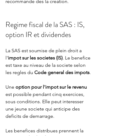
recommande des la creation.
Regime fiscal de la SAS : IS, 
option IR et dividendes
La SAS est soumise de plein droit a 
l'
impot sur les societes (IS)
. Le benefice 
est taxe au niveau de la societe selon 
les regles du 
Code general des impots
.
Une 
option pour l'impot sur le revenu
est possible pendant cinq exercices, 
sous conditions. Elle peut interesser 
une jeune societe qui anticipe des 
deficits de demarrage.
Les benefices distribues prennent la 