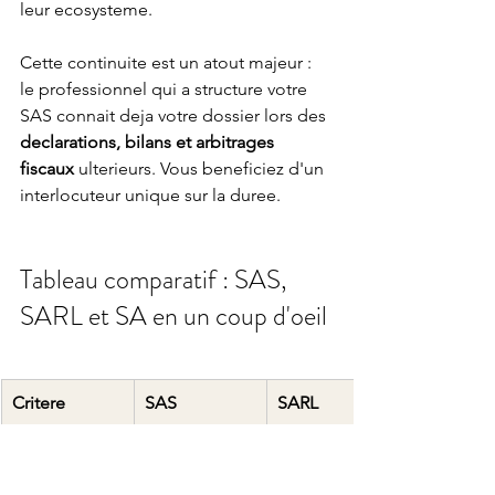
leur ecosysteme.
Cette continuite est un atout majeur : 
le professionnel qui a structure votre 
SAS connait deja votre dossier lors des 
declarations, bilans et arbitrages 
fiscaux
 ulterieurs. Vous beneficiez d'un 
interlocuteur unique sur la duree.
Tableau comparatif : SAS, 
SARL et SA en un coup d'oeil
Critere
SAS
SARL
Capital social
Libre
Libre