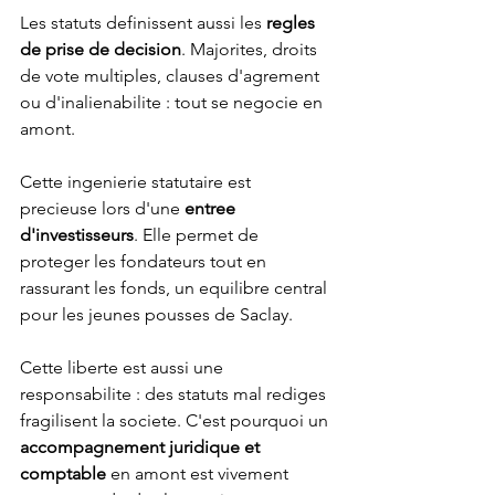
Les statuts definissent aussi les 
regles 
de prise de decision
. Majorites, droits 
de vote multiples, clauses d'agrement 
ou d'inalienabilite : tout se negocie en 
amont.
Cette ingenierie statutaire est 
precieuse lors d'une 
entree 
d'investisseurs
. Elle permet de 
proteger les fondateurs tout en 
rassurant les fonds, un equilibre central 
pour les jeunes pousses de Saclay.
Cette liberte est aussi une 
responsabilite : des statuts mal rediges 
fragilisent la societe. C'est pourquoi un 
accompagnement juridique et 
comptable
 en amont est vivement 