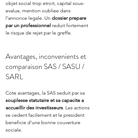
objet social trop etroit, capital sous-
evalue, mention oubliee dans 
l'annonce legale. Un 
dossier prepare 
par un professionnel
 reduit fortement 
le risque de rejet par le greffe.
Avantages, inconvenients et 
comparaison SAS / SASU / 
SARL
Cote avantages, la SAS seduit par sa 
souplesse statutaire et sa capacite a 
accueillir des investisseurs
. Les actions 
se cedent facilement et le president 
beneficie d'une bonne couverture 
sociale.