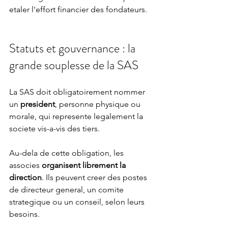
etaler l'effort financier des fondateurs.
Statuts et gouvernance : la 
grande souplesse de la SAS
La SAS doit obligatoirement nommer 
un 
president
, personne physique ou 
morale, qui represente legalement la 
societe vis-a-vis des tiers.
Au-dela de cette obligation, les 
associes 
organisent librement la 
direction
. Ils peuvent creer des postes 
de directeur general, un comite 
strategique ou un conseil, selon leurs 
besoins.