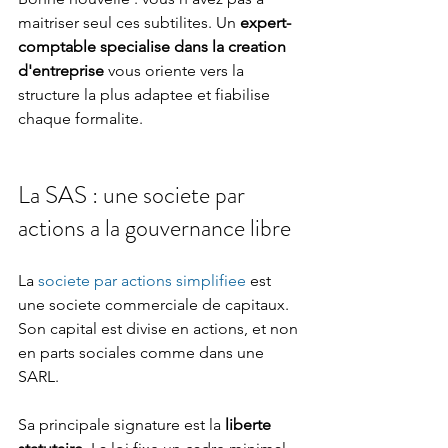
maitriser seul ces subtilites. Un 
expert-
comptable specialise dans la creation 
d'entreprise
 vous oriente vers la 
structure la plus adaptee et fiabilise 
chaque formalite.
La SAS : une societe par 
actions a la gouvernance libre
La 
societe par actions simplifiee
 est 
une societe commerciale de capitaux. 
Son capital est divise en actions, et non 
en parts sociales comme dans une 
SARL.
Sa principale signature est la 
liberte 