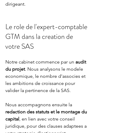
dirigeant.
Le role de l'expert-comptable 
GTM dans la creation de 
votre SAS
Notre cabinet commence par un 
audit 
du projet
. Nous analysons le modele 
economique, le nombre d'associes et 
les ambitions de croissance pour 
valider la pertinence de la SAS.
Nous accompagnons ensuite la 
redaction des statuts et le montage du 
capital
, en lien avec votre conseil 
juridique, pour des clauses adaptees a 