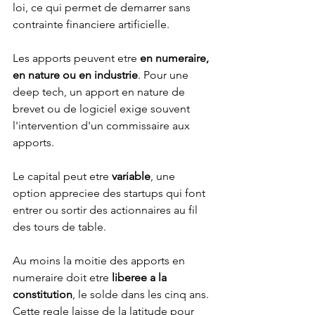
loi, ce qui permet de demarrer sans 
contrainte financiere artificielle.
Les apports peuvent etre 
en numeraire, 
en nature ou en industrie
. Pour une 
deep tech, un apport en nature de 
brevet ou de logiciel exige souvent 
l'intervention d'un commissaire aux 
apports.
Le capital peut etre 
variable
, une 
option appreciee des startups qui font 
entrer ou sortir des actionnaires au fil 
des tours de table.
Au moins la moitie des apports en 
numeraire doit etre 
liberee a la 
constitution
, le solde dans les cinq ans. 
Cette regle laisse de la latitude pour 