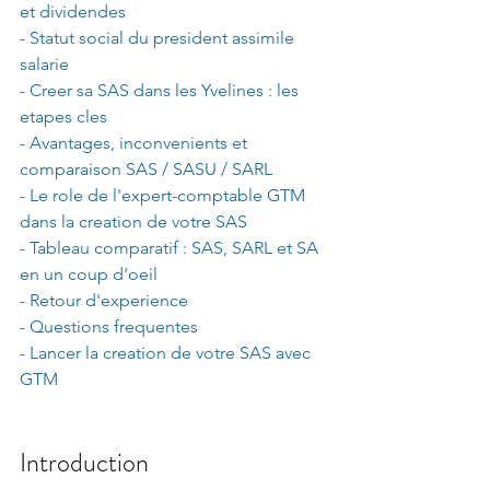
et dividendes
- Statut social du president assimile 
salarie
- Creer sa SAS dans les Yvelines : les 
etapes cles
- Avantages, inconvenients et 
comparaison SAS / SASU / SARL
- Le role de l'expert-comptable GTM 
dans la creation de votre SAS
- Tableau comparatif : SAS, SARL et SA 
en un coup d'oeil
- Retour d'experience
- Questions frequentes
- Lancer la creation de votre SAS avec 
GTM
Introduction