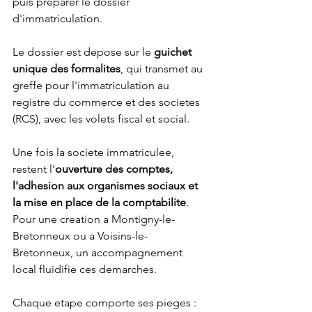
puis preparer le dossier 
d'immatriculation.
Le dossier est depose sur le 
guichet 
unique des formalites
, qui transmet au 
greffe pour l'immatriculation au 
registre du commerce et des societes 
(RCS), avec les volets fiscal et social.
Une fois la societe immatriculee, 
restent l'
ouverture des comptes, 
l'adhesion aux organismes sociaux et 
la mise en place de la comptabilite
. 
Pour une creation a Montigny-le-
Bretonneux ou a Voisins-le-
Bretonneux, un accompagnement 
local fluidifie ces demarches.
Chaque etape comporte ses pieges : 