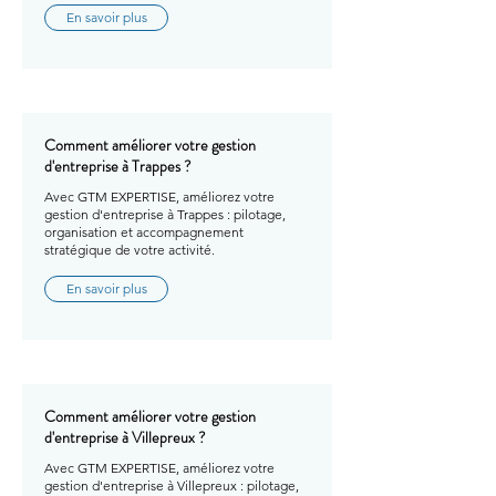
En savoir plus
Comment améliorer votre gestion
d'entreprise à Trappes ?
Avec GTM EXPERTISE, améliorez votre
gestion d'entreprise à Trappes : pilotage,
organisation et accompagnement
stratégique de votre activité.
En savoir plus
Comment améliorer votre gestion
d'entreprise à Villepreux ?
Avec GTM EXPERTISE, améliorez votre
gestion d'entreprise à Villepreux : pilotage,