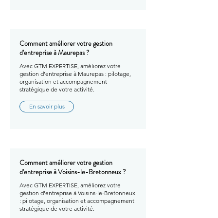
Comment améliorer votre gestion
d'entreprise à Maurepas ?
Avec GTM EXPERTISE, améliorez votre
gestion d'entreprise à Maurepas : pilotage,
organisation et accompagnement
stratégique de votre activité.
En savoir plus
Comment améliorer votre gestion
d'entreprise à Voisins-le-Bretonneux ?
Avec GTM EXPERTISE, améliorez votre
gestion d'entreprise à Voisins-le-Bretonneux
: pilotage, organisation et accompagnement
stratégique de votre activité.