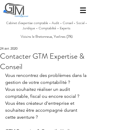
Cabinet d'expertise comptable - Audit - Conseil - Social -
Juridique - Comptabilité - Experts
Voisins le Bretonneux, Yvelines (78)
24 avr. 2020
Contacter GTM Expertise &
Conseil
Vous rencontrez des problèmes dans la 
gestion de votre comptabilité ?
Vous souhaitez réaliser un audit 
comptable, fiscal ou encore social ?
Vous êtes créateur d'entreprise et 
souhaitez être accompagné durant 
cette aventure ?