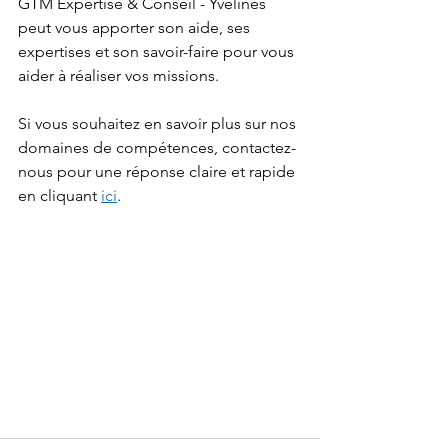
GTM Expertise & Conseil - Yvelines 
peut vous apporter son aide, ses 
expertises et son savoir-faire pour vous 
aider à réaliser vos missions.
Si vous souhaitez en savoir plus sur nos 
domaines de compétences, contactez-
nous pour une réponse claire et rapide 
en cliquant 
ici
.