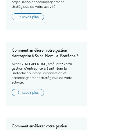
organisation et accompagnement
stratégique de votre activité.
En savoir plus
Comment améliorer votre gestion
d'entreprise à Saint-Nom-la-Bretèche ?
Avec GTM EXPERTISE, améliorez votre
gestion d'entreprise à Saint-Nom-la-
Bretèche : pilotage, organisation et
accompagnement stratégique de votre
activité.
En savoir plus
Comment améliorer votre gestion