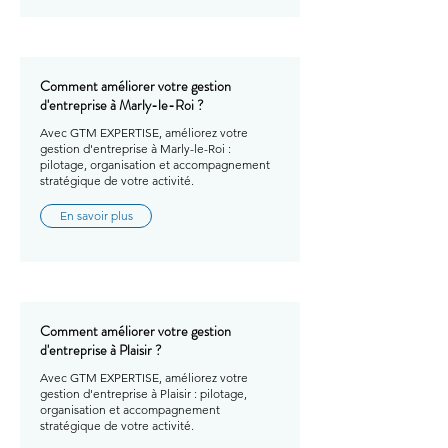
Comment améliorer votre gestion
d'entreprise à Marly-le-Roi ?
Avec GTM EXPERTISE, améliorez votre
gestion d'entreprise à Marly-le-Roi :
pilotage, organisation et accompagnement
stratégique de votre activité.
En savoir plus
Comment améliorer votre gestion
d'entreprise à Plaisir ?
Avec GTM EXPERTISE, améliorez votre
gestion d'entreprise à Plaisir : pilotage,
organisation et accompagnement
stratégique de votre activité.