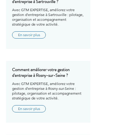
d'entreprise à Sartrouville ?
Avec GTM EXPERTISE, améliorez votre
gestion d'entreprise à Sartrouville : pilotage,
organisation et accompagnement
stratégique de votre activité.
En savoir plus
Comment améliorer votre gestion
d'entreprise à Rosny-sur-Seine ?
Avec GTM EXPERTISE, améliorez votre
gestion d'entreprise à Rosny-sur-Seine :
pilotage, organisation et accompagnement
stratégique de votre activité.
En savoir plus