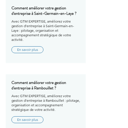
Comment améliorer votre gestion
d'entreprise à Saint-Germain-en-Laye ?
Avec GTM EXPERTISE, améliorez votre
gestion d'entreprise à Saint-Germain-en-
Laye : pilotage, organisation et
accompagnement stratégique de votre
activité.
En savoir plus
Comment améliorer votre gestion
d'entreprise à Rambouillet ?
Avec GTM EXPERTISE, améliorez votre
gestion d'entreprise à Rambouillet : pilotage,
organisation et accompagnement
stratégique de votre activité.
En savoir plus