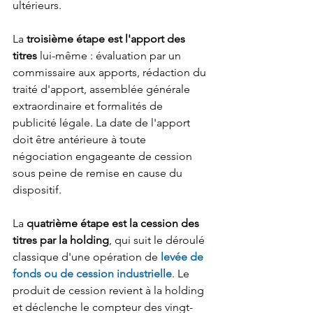
ultérieurs.
La 
troisième étape est l'apport des 
titres
 lui-même : évaluation par un 
commissaire aux apports, rédaction du 
traité d'apport, assemblée générale 
extraordinaire et formalités de 
publicité légale. La date de l'apport 
doit être antérieure à toute 
négociation engageante de cession 
sous peine de remise en cause du 
dispositif.
La 
quatrième étape est la cession des 
titres par la holding
, qui suit le déroulé 
classique d'une opération de 
levée de 
fonds ou de cession industrielle
. Le 
produit de cession revient à la holding 
et déclenche le compteur des vingt-