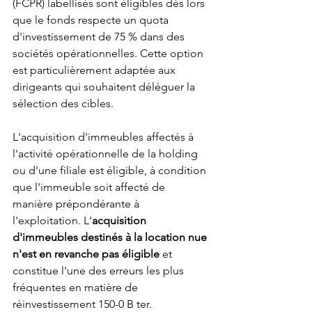
(FCPR) labellisés sont éligibles dès lors 
que le fonds respecte un quota 
d'investissement de 75 % dans des 
sociétés opérationnelles. Cette option 
est particulièrement adaptée aux 
dirigeants qui souhaitent déléguer la 
sélection des cibles.
L'acquisition d'immeubles affectés à 
l'activité opérationnelle de la holding 
ou d'une filiale est éligible, à condition 
que l'immeuble soit affecté de 
manière prépondérante à 
l'exploitation. L'
acquisition 
d'immeubles destinés à la location nue 
n'est en revanche pas éligible
 et 
constitue l'une des erreurs les plus 
fréquentes en matière de 
réinvestissement 150-0 B ter.