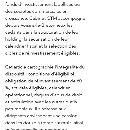
fonds d'investissement labellisés ou 
des sociétés commerciales en 
croissance. Cabinet GTM accompagne 
depuis Voisins-le-Bretonneux les 
cédants dans la structuration de leur 
holding, la sécurisation de leur 
calendrier fiscal et la sélection des 
cibles de réinvestissement éligibles.
Cet article cartographie l'intégralité du 
dispositif : conditions d'éligibilité, 
obligation de réinvestissement de 60 
%, activités éligibles, calendrier 
opérationnel, risques d'abus de droit 
et articulation avec les autres outils 
patrimoniaux. Il s'adresse aux 
dirigeants envisageant une cession 
dans les douze à trente-six mois, ainsi 
qu'aux conseils en gestion de 