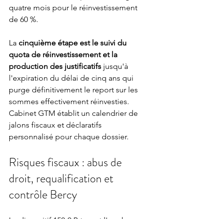
quatre mois pour le réinvestissement 
de 60 %.
La 
cinquième étape est le suivi du 
quota de réinvestissement et la 
production des justificatifs
 jusqu'à 
l'expiration du délai de cinq ans qui 
purge définitivement le report sur les 
sommes effectivement réinvesties. 
Cabinet GTM établit un calendrier de 
jalons fiscaux et déclaratifs 
personnalisé pour chaque dossier.
Risques fiscaux : abus de 
droit, requalification et 
contrôle Bercy