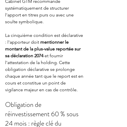
Cabinet GTM recommande 
systématiquement de structurer 
l'apport en titres purs ou avec une 
soulte symbolique.
La cinquième condition est déclarative 
: l'apporteur doit 
mentionner le 
montant de la plus-value reportée sur 
sa déclaration 2074
 et fournir 
l'attestation de la holding. Cette 
obligation déclarative se prolonge 
chaque année tant que le report est en 
cours et constitue un point de 
vigilance majeur en cas de contrôle.
Obligation de 
réinvestissement 60 % sous 
24 mois : règle clé du 