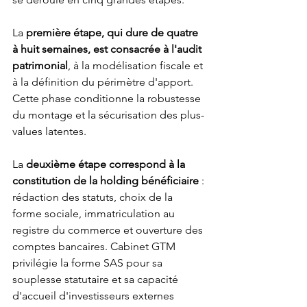
La 
première étape, qui dure de quatre 
à huit semaines, est consacrée à l'audit 
patrimonial
, à la modélisation fiscale et 
à la définition du périmètre d'apport. 
Cette phase conditionne la robustesse 
du montage et la sécurisation des plus-
values latentes.
La 
deuxième étape correspond à la 
constitution de la holding bénéficiaire
 : 
rédaction des statuts, choix de la 
forme sociale, immatriculation au 
registre du commerce et ouverture des 
comptes bancaires. Cabinet GTM 
privilégie la forme SAS pour sa 
souplesse statutaire et sa capacité 
d'accueil d'investisseurs externes 