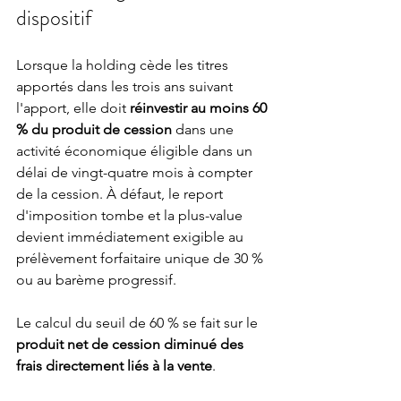
dispositif
Lorsque la holding cède les titres 
apportés dans les trois ans suivant 
l'apport, elle doit 
réinvestir au moins 60 
% du produit de cession
 dans une 
activité économique éligible dans un 
délai de vingt-quatre mois à compter 
de la cession. À défaut, le report 
d'imposition tombe et la plus-value 
devient immédiatement exigible au 
prélèvement forfaitaire unique de 30 % 
ou au barème progressif.
Le calcul du seuil de 60 % se fait sur le 
produit net de cession diminué des 
frais directement liés à la vente
.