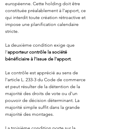
européenne. Cette holding doit être 
constituée préalablement à l'apport, ce 
qui interdit toute création rétroactive et 
impose une planification calendaire 
stricte.
La deuxième condition exige que 
l'
apporteur contrôle la société 
bénéficiaire à l'issue de l'apport
.
Le contrôle est apprécié au sens de 
l'article L. 233-3 du Code de commerce 
et peut résulter de la détention de la 
majorité des droits de vote ou d'un 
pouvoir de décision déterminant. La 
majorité simple suffit dans la grande 
majorité des montages.
La troisième condition porte sur la 