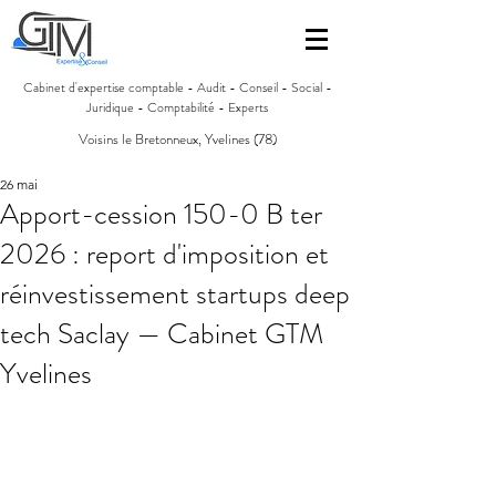
Cabinet d'expertise comptable - Audit - Conseil - Social -
Juridique - Comptabilité - Experts
Voisins le Bretonneux, Yvelines (78)
26 mai
Apport-cession 150-0 B ter
2026 : report d'imposition et
réinvestissement startups deep
tech Saclay — Cabinet GTM
Yvelines