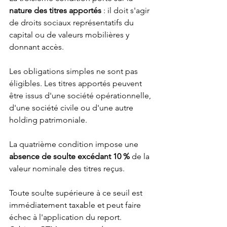
nature des titres apportés
 : il doit s'agir 
de droits sociaux représentatifs du 
capital ou de valeurs mobilières y 
donnant accès.
Les obligations simples ne sont pas 
éligibles. Les titres apportés peuvent 
être issus d'une société opérationnelle, 
d'une société civile ou d'une autre 
holding patrimoniale.
La quatrième condition impose une 
absence de soulte excédant 10 %
 de la 
valeur nominale des titres reçus.
Toute soulte supérieure à ce seuil est 
immédiatement taxable et peut faire 
échec à l'application du report. 