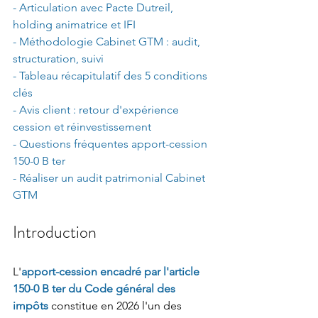
- Articulation avec Pacte Dutreil, 
holding animatrice et IFI
- Méthodologie Cabinet GTM : audit, 
structuration, suivi
- Tableau récapitulatif des 5 conditions 
clés
- Avis client : retour d'expérience 
cession et réinvestissement
- Questions fréquentes apport-cession 
150-0 B ter
- Réaliser un audit patrimonial Cabinet 
GTM
Introduction
L'
apport-cession encadré par l'article 
150-0 B ter du Code général des 
impôts
 constitue en 2026 l'un des 