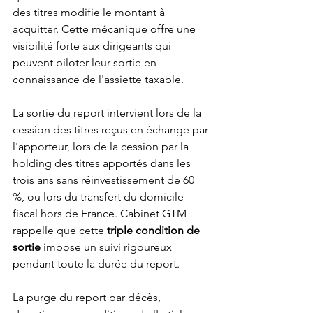
des titres modifie le montant à 
acquitter. Cette mécanique offre une 
visibilité forte aux dirigeants qui 
peuvent piloter leur sortie en 
connaissance de l'assiette taxable.
La sortie du report intervient lors de la 
cession des titres reçus en échange par 
l'apporteur, lors de la cession par la 
holding des titres apportés dans les 
trois ans sans réinvestissement de 60 
%, ou lors du transfert du domicile 
fiscal hors de France. Cabinet GTM 
rappelle que cette 
triple condition de 
sortie
 impose un suivi rigoureux 
pendant toute la durée du report.
La purge du report par décès, 