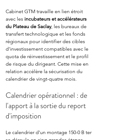
Cabinet GTM travaille en lien étroit 
avec les 
incubateurs et accélérateurs 
du Plateau de Saclay
, les bureaux de 
transfert technologique et les fonds 
régionaux pour identifier des cibles 
d'investissement compatibles avec le 
quota de réinvestissement et le profil 
de risque du dirigeant. Cette mise en 
relation accélère la sécurisation du 
calendrier de vingt-quatre mois.
Calendrier opérationnel : de 
l'apport à la sortie du report 
d'imposition
Le calendrier d'un montage 150-0 B ter 
se déroule en cinq grandes étapes.