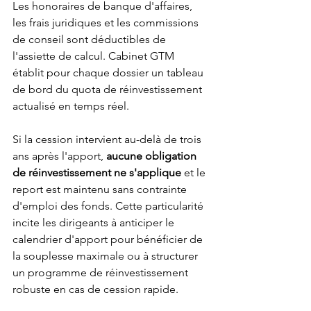
Les honoraires de banque d'affaires, 
les frais juridiques et les commissions 
de conseil sont déductibles de 
l'assiette de calcul. Cabinet GTM 
établit pour chaque dossier un tableau 
de bord du quota de réinvestissement 
actualisé en temps réel.
Si la cession intervient au-delà de trois 
ans après l'apport, 
aucune obligation 
de réinvestissement ne s'applique
 et le 
report est maintenu sans contrainte 
d'emploi des fonds. Cette particularité 
incite les dirigeants à anticiper le 
calendrier d'apport pour bénéficier de 
la souplesse maximale ou à structurer 
un programme de réinvestissement 
robuste en cas de cession rapide.