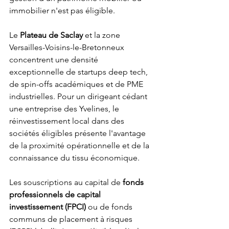
immobilier n'est pas éligible.
Le 
Plateau de Saclay
 et la zone 
Versailles-Voisins-le-Bretonneux 
concentrent une densité 
exceptionnelle de startups deep tech, 
de spin-offs académiques et de PME 
industrielles. Pour un dirigeant cédant 
une entreprise des Yvelines, le 
réinvestissement local dans des 
sociétés éligibles présente l'avantage 
de la proximité opérationnelle et de la 
connaissance du tissu économique.
Les souscriptions au capital de 
fonds 
professionnels de capital 
investissement (FPCI)
 ou de fonds 
communs de placement à risques 