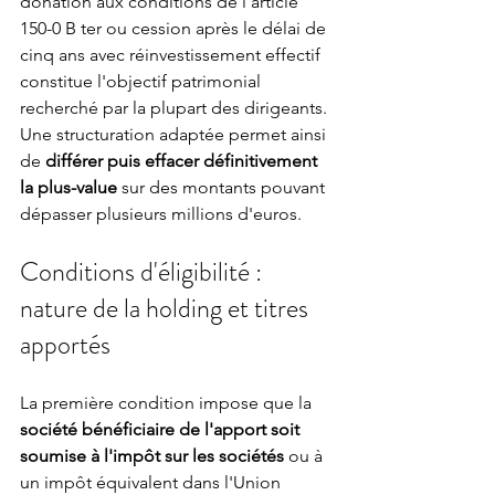
donation aux conditions de l'article 
150-0 B ter ou cession après le délai de 
cinq ans avec réinvestissement effectif 
constitue l'objectif patrimonial 
recherché par la plupart des dirigeants. 
Une structuration adaptée permet ainsi 
de 
différer puis effacer définitivement 
la plus-value
 sur des montants pouvant 
dépasser plusieurs millions d'euros.
Conditions d'éligibilité : 
nature de la holding et titres 
apportés
La première condition impose que la 
société bénéficiaire de l'apport soit 
soumise à l'impôt sur les sociétés
 ou à 
un impôt équivalent dans l'Union 