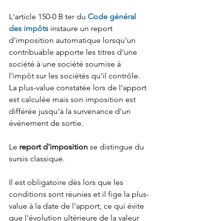
L'article 150-0 B ter du 
Code général 
des impôts
 instaure un report 
d'imposition automatique lorsqu'un 
contribuable apporte les titres d'une 
société à une société soumise à 
l'impôt sur les sociétés qu'il contrôle. 
La plus-value constatée lors de l'apport 
est calculée mais son imposition est 
différée jusqu'à la survenance d'un 
événement de sortie.
Le 
report d'imposition
 se distingue du 
sursis classique.
Il est obligatoire dès lors que les 
conditions sont réunies et il fige la plus-
value à la date de l'apport, ce qui évite 
que l'évolution ultérieure de la valeur 