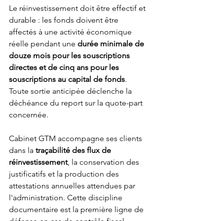
Le réinvestissement doit être effectif et 
durable : les fonds doivent être 
affectés à une activité économique 
réelle pendant une 
durée minimale de 
douze mois pour les souscriptions 
directes et de cinq ans pour les 
souscriptions au capital de fonds
. 
Toute sortie anticipée déclenche la 
déchéance du report sur la quote-part 
concernée.
Cabinet GTM accompagne ses clients 
dans la 
traçabilité des flux de 
réinvestissement
, la conservation des 
justificatifs et la production des 
attestations annuelles attendues par 
l'administration. Cette discipline 
documentaire est la première ligne de 