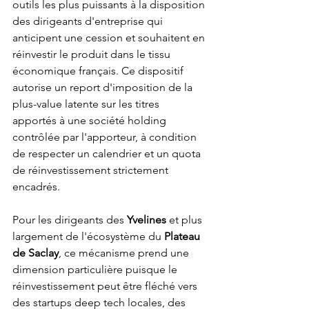
outils les plus puissants à la disposition 
des dirigeants d'entreprise qui 
anticipent une cession et souhaitent en 
réinvestir le produit dans le tissu 
économique français. Ce dispositif 
autorise un report d'imposition de la 
plus-value latente sur les titres 
apportés à une société holding 
contrôlée par l'apporteur, à condition 
de respecter un calendrier et un quota 
de réinvestissement strictement 
encadrés.
Pour les dirigeants des 
Yvelines
 et plus 
largement de l'écosystème du 
Plateau 
de Saclay
, ce mécanisme prend une 
dimension particulière puisque le 
réinvestissement peut être fléché vers 
des startups deep tech locales, des 