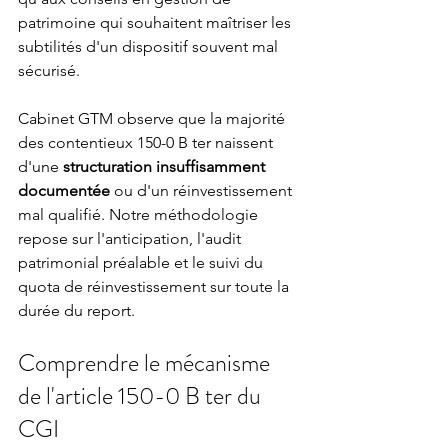
patrimoine qui souhaitent maîtriser les 
subtilités d'un dispositif souvent mal 
sécurisé.
Cabinet GTM observe que la majorité 
des contentieux 150-0 B ter naissent 
d'une 
structuration insuffisamment 
documentée
 ou d'un réinvestissement 
mal qualifié. Notre méthodologie 
repose sur l'anticipation, l'audit 
patrimonial préalable et le suivi du 
quota de réinvestissement sur toute la 
durée du report.
Comprendre le mécanisme 
de l'article 150-0 B ter du 
CGI