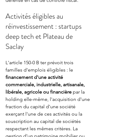
défense en cas de contrôle fiscal.
Activités éligibles au 
réinvestissement : startups 
deep tech et Plateau de 
Saclay
L'article 150-0 B ter prévoit trois 
familles d'emplois éligibles : le 
financement d'une activité 
commerciale, industrielle, artisanale, 
libérale, agricole ou financière
 par la 
holding elle-même, l'acquisition d'une 
fraction du capital d'une société 
exerçant l'une de ces activités ou la 
souscription au capital de sociétés 
respectant les mêmes critères. La 
gestion d'un patrimoine mobilier ou 