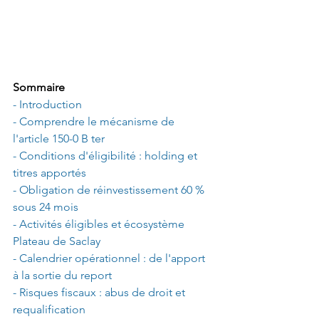
Sommaire
- Introduction
- Comprendre le mécanisme de 
l'article 150-0 B ter
- Conditions d'éligibilité : holding et 
titres apportés
- Obligation de réinvestissement 60 % 
sous 24 mois
- Activités éligibles et écosystème 
Plateau de Saclay
- Calendrier opérationnel : de l'apport 
à la sortie du report
- Risques fiscaux : abus de droit et 
requalification