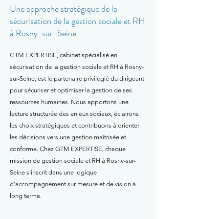
Une approche stratégique de la
sécurisation de la gestion sociale et RH
à Rosny-sur-Seine
GTM EXPERTISE, cabinet spécialisé en
sécurisation de la gestion sociale et RH à Rosny-
sur-Seine, est le partenaire privilégié du dirigeant
pour sécuriser et optimiser la gestion de ses
ressources humaines. Nous apportons une
lecture structurée des enjeux sociaux, éclairons
les choix stratégiques et contribuons à orienter
les décisions vers une gestion maîtrisée et
conforme. Chez GTM EXPERTISE, chaque
mission de gestion sociale et RH à Rosny-sur-
Seine s'inscrit dans une logique
d'accompagnement sur mesure et de vision à
long terme.