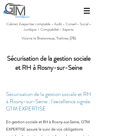
Cabinet d'expertise comptable - Audit - Conseil - Social -
Juridique - Comptabilité - Experts
Voisins le Bretonneux, Yvelines (78)
Sécurisation de la gestion sociale
et RH à Rosny-sur-Seine
Sécurisation de la gestion sociale et RH
à Rosny-sur-Seine : l'excellence signée
GTM EXPERTISE
En gestion sociale et RH à Rosny-sur-Seine, GTM
EXPERTISE assure le suivi de vos obligations