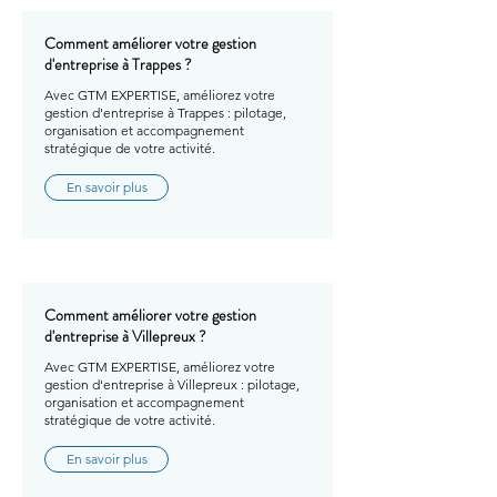
Comment améliorer votre gestion
d'entreprise à Trappes ?
Avec GTM EXPERTISE, améliorez votre
gestion d'entreprise à Trappes : pilotage,
organisation et accompagnement
stratégique de votre activité.
En savoir plus
Comment améliorer votre gestion
d'entreprise à Villepreux ?
Avec GTM EXPERTISE, améliorez votre
gestion d'entreprise à Villepreux : pilotage,
organisation et accompagnement
stratégique de votre activité.
En savoir plus