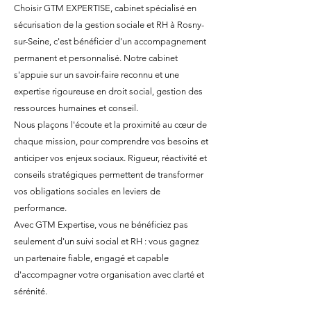
Choisir GTM EXPERTISE, cabinet spécialisé en
sécurisation de la gestion sociale et RH à Rosny-
sur-Seine, c'est bénéficier d'un accompagnement
permanent et personnalisé. Notre cabinet
s'appuie sur un savoir-faire reconnu et une
expertise rigoureuse en droit social, gestion des
ressources humaines et conseil.
Nous plaçons l'écoute et la proximité au cœur de
chaque mission, pour comprendre vos besoins et
anticiper vos enjeux sociaux. Rigueur, réactivité et
conseils stratégiques permettent de transformer
vos obligations sociales en leviers de
performance.
Avec GTM Expertise, vous ne bénéficiez pas
seulement d'un suivi social et RH : vous gagnez
un partenaire fiable, engagé et capable
d'accompagner votre organisation avec clarté et
sérénité.