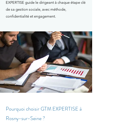
EXPERTISE guide le dirigeant à chaque étape clé
de sa gestion sociale, avec méthode,
confidentialité et engagement.
Pourquoi choisir GTM EXPERTISE à
Rosny-sur-Seine ?