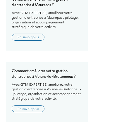
d'entreprise à Maurepas ?
Avec GTM EXPERTISE, améliorez votre
gestion d'entreprise à Maurepas : pilotage,
organisation et accompagnement
stratégique de votre activité.
En savoir plus
Comment améliorer votre gestion
d'entreprise à Voisins-le-Bretonneux ?
Avec GTM EXPERTISE, améliorez votre
gestion d'entreprise à Voisins-le-Bretonneux
: pilotage, organisation et accompagnement
stratégique de votre activité.
En savoir plus