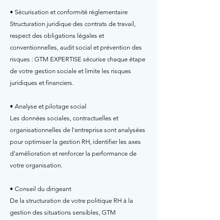
• Sécurisation et conformité réglementaire
Structuration juridique des contrats de travail,
respect des obligations légales et
conventionnelles, audit social et prévention des
risques : GTM EXPERTISE sécurise chaque étape
de votre gestion sociale et limite les risques
juridiques et financiers.
• Analyse et pilotage social
Les données sociales, contractuelles et
organisationnelles de l'entreprise sont analysées
pour optimiser la gestion RH, identifier les axes
d'amélioration et renforcer la performance de
votre organisation.
• Conseil du dirigeant
De la structuration de votre politique RH à la
gestion des situations sensibles, GTM