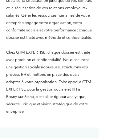
sociales, la structuration juridique de vos contrats
et la sécurisation de vos relations employeurs-
salariés. Gérer les ressources humaines de votre
entreprise engage votre organisation, votre
conformité sociale et votre performance : chaque
dossier est traité avec méthode et confidentialité.
Chez GTM EXPERTISE, chaque dossier est traité
avec précision et confidentialité. Nous assurons
une gestion sociale rigoureuse, structurons vos
process RH et mettons en place des outils
adaptés à votre organisation. Faire appel à GTM
EXPERTISE pour la gestion sociale et RH à
Rosny-sur-Seine, c'est allier rigueur analytique,
sécurité juridique et vision stratégique de votre
entreprise