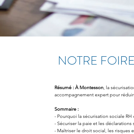
NOTRE FOIRE
Résumé :
À Montesson
, la sécurisat
accompagnement expert pour réduire l
Sommaire :
- Pourquoi la sécurisation sociale RH
- Sécuriser la paie et les déclarations
- Maîtriser le droit social, les risques