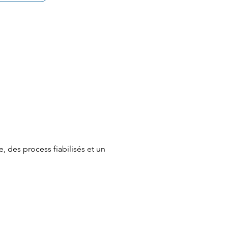
, des process fiabilisés et un 