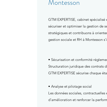
Montesson
GTM EXPERTISE, cabinet spécialisé en 
sécuriser et optimiser la gestion de 
stratégiques et contribuons à orient
gestion sociale et RH à Montesson s'
• Sécurisation et conformité régleme
Structuration juridique des contrats d
GTM EXPERTISE sécurise chaque étape d
• Analyse et pilotage social
Les données sociales, contractuelles e
d'amélioration et renforcer la perfor