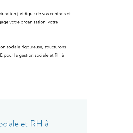
turation juridique de vos contrats et
gage votre organisation, votre
on sociale rigoureuse, structurons
 pour la gestion sociale et RH à
ociale et RH à