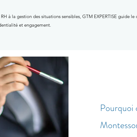
ue RH à la gestion des situations sensibles, GTM EXPERTISE guide le 
dentialité et engagement.
Pourquoi
Montesso