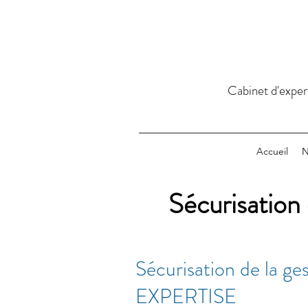
Cabinet d'exper
Accueil
N
Sécurisation
Sécurisation de la ge
EXPERTISE