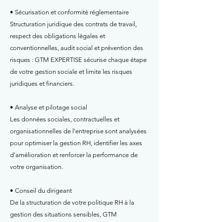
• Sécurisation et conformité réglementaire
Structuration juridique des contrats de travail,
respect des obligations légales et
conventionnelles, audit social et prévention des
risques : GTM EXPERTISE sécurise chaque étape
de votre gestion sociale et limite les risques
juridiques et financiers.
• Analyse et pilotage social
Les données sociales, contractuelles et
organisationnelles de l'entreprise sont analysées
pour optimiser la gestion RH, identifier les axes
d'amélioration et renforcer la performance de
votre organisation.
• Conseil du dirigeant
De la structuration de votre politique RH à la
gestion des situations sensibles, GTM