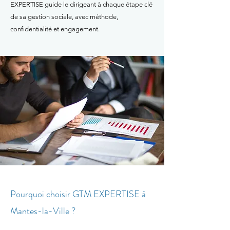
EXPERTISE guide le dirigeant à chaque étape clé
de sa gestion sociale, avec méthode,
confidentialité et engagement.
Pourquoi choisir GTM EXPERTISE à
Mantes-la-Ville ?