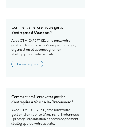
Comment améliorer votre gestion
d'entreprise à Maurepas ?
Avec GTM EXPERTISE, améliorez votre
gestion d'entreprise à Maurepas : pilotage,
organisation et accompagnement
stratégique de votre activité.
En savoir plus
Comment améliorer votre gestion
d'entreprise à Voisins-le-Bretonneux ?
Avec GTM EXPERTISE, améliorez votre
gestion d'entreprise à Voisins-le-Bretonneux
: pilotage, organisation et accompagnement
stratégique de votre activité.