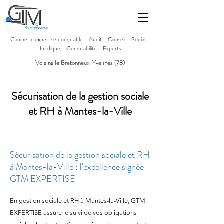
Cabinet d'expertise comptable - Audit - Conseil - Social -
Juridique - Comptabilité - Experts
Voisins le Bretonneux, Yvelines (78)
Sécurisation de la gestion sociale
et RH à Mantes-la-Ville
Sécurisation de la gestion sociale et RH
à Mantes-la-Ville : l'excellence signée
GTM EXPERTISE
En gestion sociale et RH à Mantes-la-Ville, GTM
EXPERTISE assure le suivi de vos obligations