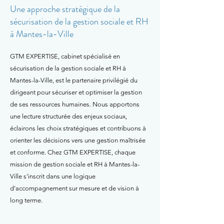
Une approche stratégique de la
sécurisation de la gestion sociale et RH
à Mantes-la-Ville
GTM EXPERTISE, cabinet spécialisé en
sécurisation de la gestion sociale et RH à
Mantes-la-Ville, est le partenaire privilégié du
dirigeant pour sécuriser et optimiser la gestion
de ses ressources humaines. Nous apportons
une lecture structurée des enjeux sociaux,
éclairons les choix stratégiques et contribuons à
orienter les décisions vers une gestion maîtrisée
et conforme. Chez GTM EXPERTISE, chaque
mission de gestion sociale et RH à Mantes-la-
Ville s'inscrit dans une logique
d'accompagnement sur mesure et de vision à
long terme.