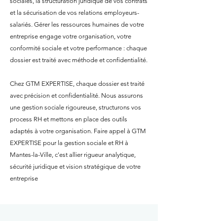
sociales, la structuration juridique de vos contrats
et la sécurisation de vos relations employeurs-
salariés. Gérer les ressources humaines de votre
entreprise engage votre organisation, votre
conformité sociale et votre performance : chaque
dossier est traité avec méthode et confidentialité.
Chez GTM EXPERTISE, chaque dossier est traité
avec précision et confidentialité. Nous assurons
une gestion sociale rigoureuse, structurons vos
process RH et mettons en place des outils
adaptés à votre organisation. Faire appel à GTM
EXPERTISE pour la gestion sociale et RH à
Mantes-la-Ville, c'est allier rigueur analytique,
sécurité juridique et vision stratégique de votre
entreprise