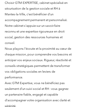
Choisir GTM EXPERTISE, cabinet spécialisé en
sécurisation de la gestion sociale et RH à
Mantes-la-Ville, c'est bénéficier d'un
accompagnement permanent et personnalisé.
Notre cabinet s'appuie sur un savoir-faire
reconnu et une expertise rigoureuse en droit
social, gestion des ressources humaines et
conseil.
Nous plaçons l'écoute et la proximité au cœur de
chaque mission, pour comprendre vos besoins et
anticiper vos enjeux sociaux. Rigueur, réactivité et
conseils stratégiques permettent de transformer
vos obligations sociales en leviers de
performance.
Avec GTM Expertise, vous ne bénéficiez pas
seulement d'un suivi social et RH : vous gagnez
un partenaire fiable, engagé et capable
d'accompagner votre organisation avec clarté et
sérénité.