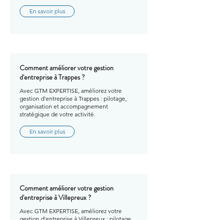
En savoir plus
Comment améliorer votre gestion
d'entreprise à Trappes ?
Avec GTM EXPERTISE, améliorez votre
gestion d'entreprise à Trappes : pilotage,
organisation et accompagnement
stratégique de votre activité.
En savoir plus
Comment améliorer votre gestion
d'entreprise à Villepreux ?
Avec GTM EXPERTISE, améliorez votre
gestion d'entreprise à Villepreux : pilotage,