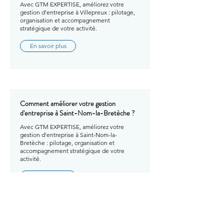
Avec GTM EXPERTISE, améliorez votre
gestion d'entreprise à Villepreux : pilotage,
organisation et accompagnement
stratégique de votre activité.
En savoir plus
Comment améliorer votre gestion
d'entreprise à Saint-Nom-la-Bretèche ?
Avec GTM EXPERTISE, améliorez votre
gestion d'entreprise à Saint-Nom-la-
Bretèche : pilotage, organisation et
accompagnement stratégique de votre
activité.
En savoir plus