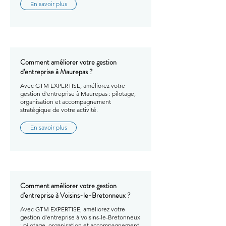
En savoir plus
Comment améliorer votre gestion
d'entreprise à Maurepas ?
Avec GTM EXPERTISE, améliorez votre
gestion d'entreprise à Maurepas : pilotage,
organisation et accompagnement
stratégique de votre activité.
En savoir plus
Comment améliorer votre gestion
d'entreprise à Voisins-le-Bretonneux ?
Avec GTM EXPERTISE, améliorez votre
gestion d'entreprise à Voisins-le-Bretonneux
: pilotage, organisation et accompagnement