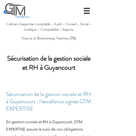
Cabinet d'expertise comptable - Audit - Conseil - Social -
Juridique - Comptabilité - Experts
Voisins le Bretonneux, Yvelines (78)
Sécurisation de la gestion sociale
et RH à Guyancourt
Sécurisation de la gestion sociale et RH
à Guyancourt : l'excellence signée GTM
EXPERTISE
En gestion sociale et RH à Guyancourt, GTM
EXPERTISE assure le suivi de vos obligations