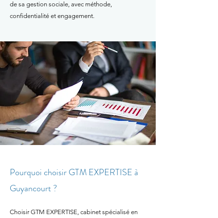
de sa gestion sociale, avec méthode,
confidentialité et engagement.
Pourquoi choisir GTM EXPERTISE à
Guyancourt ?
Choisir GTM EXPERTISE, cabinet spécialisé en