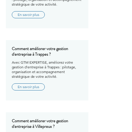
stratégique de votre activité.
En savoir plus
Comment améliorer votre gestion
d'entreprise à Trappes ?
Avec GTM EXPERTISE, améliorez votre
gestion d'entreprise à Trappes : pilotage,
organisation et accompagnement
stratégique de votre activité.
En savoir plus
Comment améliorer votre gestion
d'entreprise à Villepreux ?