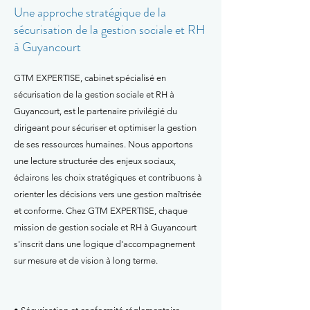
Une approche stratégique de la
sécurisation de la gestion sociale et RH
à Guyancourt
GTM EXPERTISE, cabinet spécialisé en
sécurisation de la gestion sociale et RH à
Guyancourt, est le partenaire privilégié du
dirigeant pour sécuriser et optimiser la gestion
de ses ressources humaines. Nous apportons
une lecture structurée des enjeux sociaux,
éclairons les choix stratégiques et contribuons à
orienter les décisions vers une gestion maîtrisée
et conforme. Chez GTM EXPERTISE, chaque
mission de gestion sociale et RH à Guyancourt
s'inscrit dans une logique d'accompagnement
sur mesure et de vision à long terme.