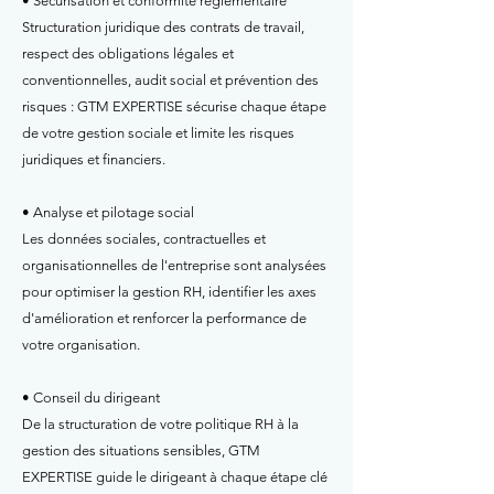
• Sécurisation et conformité réglementaire
Structuration juridique des contrats de travail,
respect des obligations légales et
conventionnelles, audit social et prévention des
risques : GTM EXPERTISE sécurise chaque étape
de votre gestion sociale et limite les risques
juridiques et financiers.
• Analyse et pilotage social
Les données sociales, contractuelles et
organisationnelles de l'entreprise sont analysées
pour optimiser la gestion RH, identifier les axes
d'amélioration et renforcer la performance de
votre organisation.
• Conseil du dirigeant
De la structuration de votre politique RH à la
gestion des situations sensibles, GTM
EXPERTISE guide le dirigeant à chaque étape clé