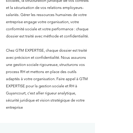
sociales, la structuration juridique de vos contrats
et la sécurisation de vos relations employeurs-
salariés. Gérer les ressources humaines de votre
entreprise engage votre organisation, votre
conformité sociale et votre performance : chaque
dossier est traité avec méthode et confidentialité.
Chez GTM EXPERTISE, chaque dossier est traité
avec précision et confidentialité. Nous assurons
une gestion sociale rigoureuse, structurons vos
process RH et mettons en place des outils
adaptés à votre organisation. Faire appel à GTM
EXPERTISE pour la gestion sociale et RH à
Guyancourt, c'est allier rigueur analytique,
sécurité juridique et vision stratégique de votre
entreprise