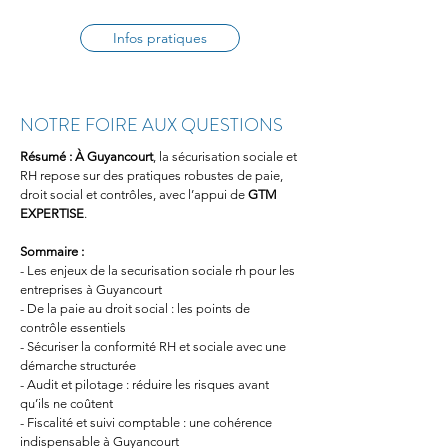
Infos pratiques
NOTRE FOIRE AUX QUESTIONS
Résumé :
À Guyancourt
, la sécurisation sociale et 
RH repose sur des pratiques robustes de paie, 
droit social et contrôles, avec l’appui de 
GTM 
EXPERTISE
.
Sommaire :
- Les enjeux de la securisation sociale rh pour les 
entreprises à Guyancourt
- De la paie au droit social : les points de 
contrôle essentiels
- Sécuriser la conformité RH et sociale avec une 
démarche structurée
- Audit et pilotage : réduire les risques avant 
qu’ils ne coûtent
- Fiscalité et suivi comptable : une cohérence 
indispensable à Guyancourt