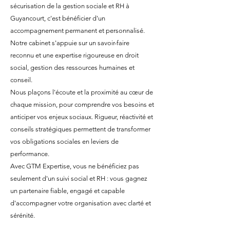
sécurisation de la gestion sociale et RH à
Guyancourt, c'est bénéficier d'un
accompagnement permanent et personnalisé.
Notre cabinet s'appuie sur un savoir-faire
reconnu et une expertise rigoureuse en droit
social, gestion des ressources humaines et
conseil.
Nous plaçons l'écoute et la proximité au cœur de
chaque mission, pour comprendre vos besoins et
anticiper vos enjeux sociaux. Rigueur, réactivité et
conseils stratégiques permettent de transformer
vos obligations sociales en leviers de
performance.
Avec GTM Expertise, vous ne bénéficiez pas
seulement d'un suivi social et RH : vous gagnez
un partenaire fiable, engagé et capable
d'accompagner votre organisation avec clarté et
sérénité.