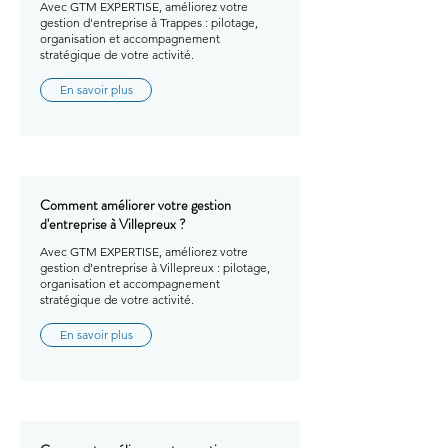
Avec GTM EXPERTISE, améliorez votre
gestion d'entreprise à Trappes : pilotage,
organisation et accompagnement
stratégique de votre activité.
En savoir plus
Comment améliorer votre gestion
d'entreprise à Villepreux ?
Avec GTM EXPERTISE, améliorez votre
gestion d'entreprise à Villepreux : pilotage,
organisation et accompagnement
stratégique de votre activité.
En savoir plus