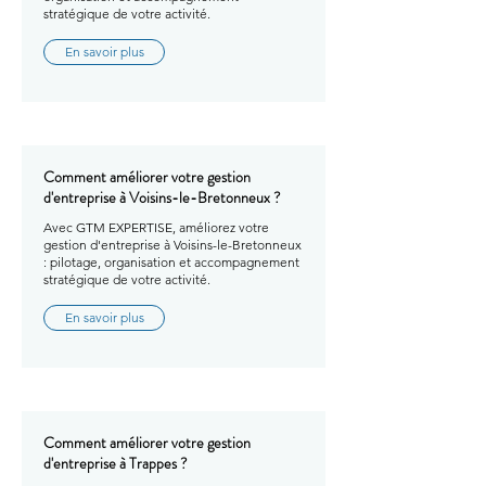
stratégique de votre activité.
En savoir plus
Comment améliorer votre gestion
d'entreprise à Voisins-le-Bretonneux ?
Avec GTM EXPERTISE, améliorez votre
gestion d'entreprise à Voisins-le-Bretonneux
: pilotage, organisation et accompagnement
stratégique de votre activité.
En savoir plus
Comment améliorer votre gestion
d'entreprise à Trappes ?