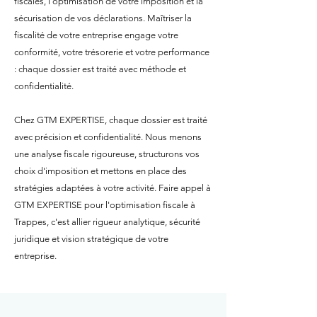
fiscales, l'optimisation de votre imposition et la
sécurisation de vos déclarations. Maîtriser la
fiscalité de votre entreprise engage votre
conformité, votre trésorerie et votre performance
: chaque dossier est traité avec méthode et
confidentialité.
Chez GTM EXPERTISE, chaque dossier est traité
avec précision et confidentialité. Nous menons
une analyse fiscale rigoureuse, structurons vos
choix d'imposition et mettons en place des
stratégies adaptées à votre activité. Faire appel à
GTM EXPERTISE pour l'optimisation fiscale à
Trappes, c'est allier rigueur analytique, sécurité
juridique et vision stratégique de votre
entreprise.