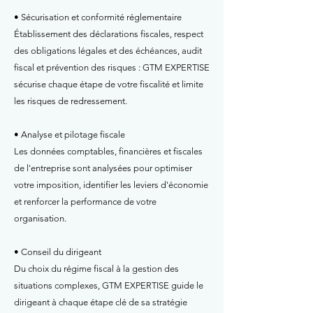
• Sécurisation et conformité réglementaire
Établissement des déclarations fiscales, respect
des obligations légales et des échéances, audit
fiscal et prévention des risques : GTM EXPERTISE
sécurise chaque étape de votre fiscalité et limite
les risques de redressement.
• Analyse et pilotage fiscale
Les données comptables, financières et fiscales
de l'entreprise sont analysées pour optimiser
votre imposition, identifier les leviers d'économie
et renforcer la performance de votre
organisation.
• Conseil du dirigeant
Du choix du régime fiscal à la gestion des
situations complexes, GTM EXPERTISE guide le
dirigeant à chaque étape clé de sa stratégie