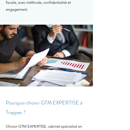
fiscale, avec méthode, confidentialité et
engagement.
Pourquoi choisir GTM EXPERTISE à
Trappes ?
Choisir GTM EXPERTISE, cabinet spécialisé en