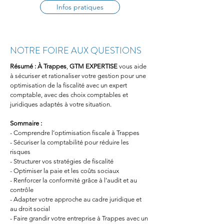
Infos pratiques
NOTRE FOIRE AUX QUESTIONS
Résumé :
À Trappes
, 
GTM EXPERTISE
 vous aide 
à sécuriser et rationaliser votre gestion pour une 
optimisation de la fiscalité avec un expert 
comptable, avec des choix comptables et 
juridiques adaptés à votre situation.
Sommaire :
- Comprendre l’optimisation fiscale à Trappes
- Sécuriser la comptabilité pour réduire les 
risques
- Structurer vos stratégies de fiscalité
- Optimiser la paie et les coûts sociaux
- Renforcer la conformité grâce à l’audit et au 
contrôle
- Adapter votre approche au cadre juridique et 
au droit social
- Faire grandir votre entreprise à Trappes avec un 