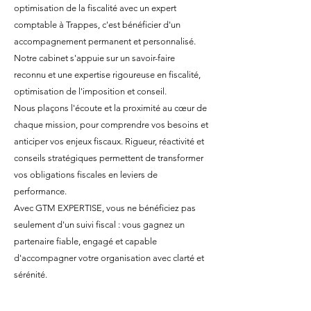
optimisation de la fiscalité avec un expert
comptable à Trappes, c'est bénéficier d'un
accompagnement permanent et personnalisé.
Notre cabinet s'appuie sur un savoir-faire
reconnu et une expertise rigoureuse en fiscalité,
optimisation de l'imposition et conseil.
Nous plaçons l'écoute et la proximité au cœur de
chaque mission, pour comprendre vos besoins et
anticiper vos enjeux fiscaux. Rigueur, réactivité et
conseils stratégiques permettent de transformer
vos obligations fiscales en leviers de
performance.
Avec GTM EXPERTISE, vous ne bénéficiez pas
seulement d'un suivi fiscal : vous gagnez un
partenaire fiable, engagé et capable
d'accompagner votre organisation avec clarté et
sérénité.