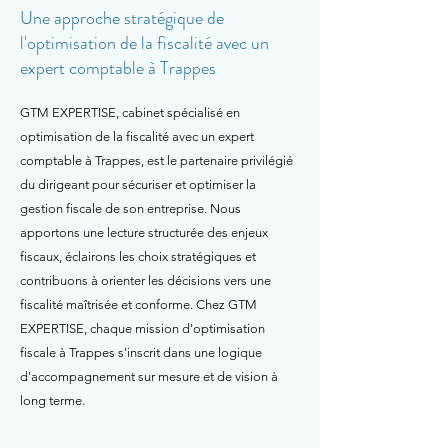
Une approche stratégique de
l'optimisation de la fiscalité avec un
expert comptable à Trappes
GTM EXPERTISE, cabinet spécialisé en
optimisation de la fiscalité avec un expert
comptable à Trappes, est le partenaire privilégié
du dirigeant pour sécuriser et optimiser la
gestion fiscale de son entreprise. Nous
apportons une lecture structurée des enjeux
fiscaux, éclairons les choix stratégiques et
contribuons à orienter les décisions vers une
fiscalité maîtrisée et conforme. Chez GTM
EXPERTISE, chaque mission d'optimisation
fiscale à Trappes s'inscrit dans une logique
d'accompagnement sur mesure et de vision à
long terme.