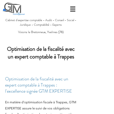
Cabinet d'expertise comptable - Audit - Conseil - Social -
Juridique - Comptabilité - Experts
Voisins le Bretonneux, Yvelines (78)
Optimisation de la fiscalité avec
un expert comptable à Trappes
Optimisation de la fiscalité avec un
expert comptable à Trappes :
l'excellence signée GTM EXPERTISE
En matière d'optimisation fiscale à Trappes, GTM
EXPERTISE assure le suivi de vos obligations