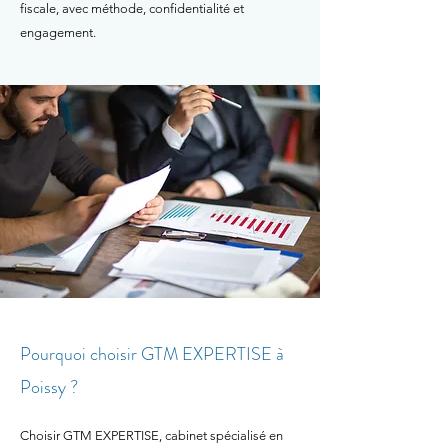
fiscale, avec méthode, confidentialité et
engagement.
Pourquoi choisir GTM EXPERTISE à
Poissy ?
Choisir GTM EXPERTISE, cabinet spécialisé en