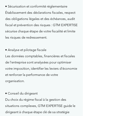
• Sécurisation et conformité réglementaire
Établissement des déclarations fiscales, respect
des obligations légales et des échéances, audit
fiscal et prévention des risques : GTM EXPERTISE
sécurise chaque étape de votre fiscalité et limite
les risques de redressement.
• Analyse et pilotage fiscale
Les données comptables, financières et fiscales
de l'entreprise sont analysées pour optimiser
votre imposition, identifier les leviers d'économie
et renforcer la performance de votre
organisation.
• Conseil du dirigeant
Du choix du régime fiscal à la gestion des
situations complexes, GTM EXPERTISE guide le
dirigeant à chaque étape clé de sa stratégie