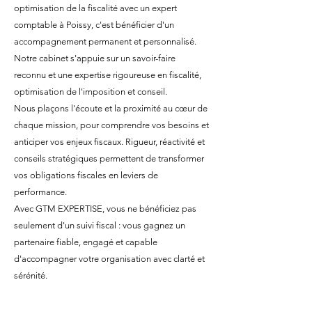
optimisation de la fiscalité avec un expert
comptable à Poissy, c'est bénéficier d'un
accompagnement permanent et personnalisé.
Notre cabinet s'appuie sur un savoir-faire
reconnu et une expertise rigoureuse en fiscalité,
optimisation de l'imposition et conseil.
Nous plaçons l'écoute et la proximité au cœur de
chaque mission, pour comprendre vos besoins et
anticiper vos enjeux fiscaux. Rigueur, réactivité et
conseils stratégiques permettent de transformer
vos obligations fiscales en leviers de
performance.
Avec GTM EXPERTISE, vous ne bénéficiez pas
seulement d'un suivi fiscal : vous gagnez un
partenaire fiable, engagé et capable
d'accompagner votre organisation avec clarté et
sérénité.