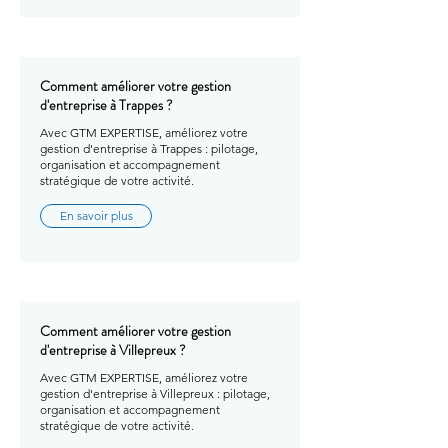
Comment améliorer votre gestion
d'entreprise à Trappes ?
Avec GTM EXPERTISE, améliorez votre
gestion d'entreprise à Trappes : pilotage,
organisation et accompagnement
stratégique de votre activité.
En savoir plus
Comment améliorer votre gestion
d'entreprise à Villepreux ?
Avec GTM EXPERTISE, améliorez votre
gestion d'entreprise à Villepreux : pilotage,
organisation et accompagnement
stratégique de votre activité.