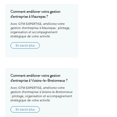
Comment améliorer votre gestion
d'entreprise à Maurepas ?
Avec GTM EXPERTISE, améliorez votre
gestion d'entreprise à Maurepas : pilotage,
organisation et accompagnement
stratégique de votre activité.
En savoir plus
Comment améliorer votre gestion
d'entreprise à Voisins-le-Bretonneux ?
Avec GTM EXPERTISE, améliorez votre
gestion d'entreprise à Voisins-le-Bretonneux
: pilotage, organisation et accompagnement
stratégique de votre activité.
En savoir plus