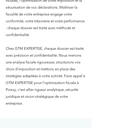
fiscales, l'optimisation de votre imposition et la
sécurisation de vos déclarations. Maîtriser la
fiscalité de votre entreprise engage votre
conformité, votre trésorerie et votre performance
: chaque dossier est traité avec méthode et
confidentialité.
Chez GTM EXPERTISE, chaque dossier est traité
avec précision et confidentialité. Nous menons
une analyse fiscale rigoureuse, structurons vos
choix d'imposition et mettons en place des
stratégies adaptées à votre activité. Faire appel à
GTM EXPERTISE pour l'optimisation fiscale à
Poissy, c'est allier rigueur analytique, sécurité
juridique et vision stratégique de votre
entreprise.