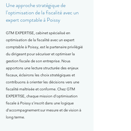
Une approche stratégique de
l'optimisation de la fiscalité avec un
expert comptable à Poissy
GTM EXPERTISE, cabinet spécialisé en
optimisation de la fiscalité avec un expert
comptable à Poissy, est le partenaire privilégié
du dirigeant pour sécuriser et optimiser la
gestion fiscale de son entreprise. Nous
apportons une lecture structurée des enjeux
fiscaux, éclairons les choix stratégiques et
contribuons à orienter les décisions vers une
fiscalité maîtrisée et conforme. Chez GTM
EXPERTISE, chaque mission d'optimisation
fiscale à Poissy s'inscrit dans une logique
d'accompagnement sur mesure et de vision à
long terme.