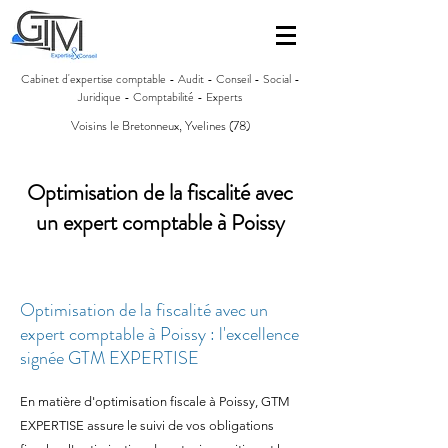
Cabinet d'expertise comptable - Audit - Conseil - Social -
Juridique - Comptabilité - Experts
Voisins le Bretonneux, Yvelines (78)
Optimisation de la fiscalité avec
un expert comptable à Poissy
Optimisation de la fiscalité avec un
expert comptable à Poissy : l'excellence
signée GTM EXPERTISE
En matière d'optimisation fiscale à Poissy, GTM
EXPERTISE assure le suivi de vos obligations