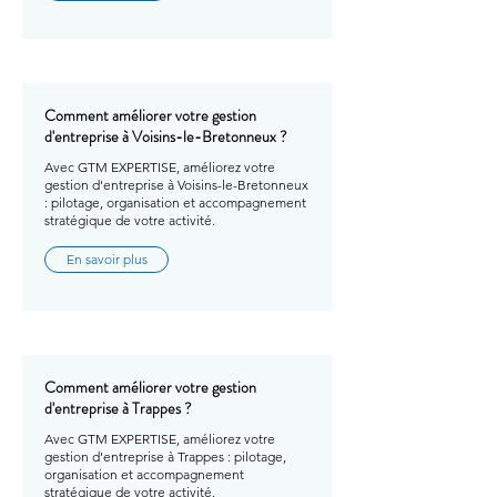
Comment améliorer votre gestion
d'entreprise à Voisins-le-Bretonneux ?
Avec GTM EXPERTISE, améliorez votre
gestion d'entreprise à Voisins-le-Bretonneux
: pilotage, organisation et accompagnement
stratégique de votre activité.
En savoir plus
Comment améliorer votre gestion
d'entreprise à Trappes ?
Avec GTM EXPERTISE, améliorez votre
gestion d'entreprise à Trappes : pilotage,
organisation et accompagnement
stratégique de votre activité.