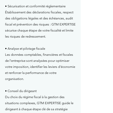
• Sécurisation et conformité réglementaire
Établissement des déclarations fiscales, respect
des obligations légales et des échéances, audit
fiscal et prévention des risques : GTM EXPERTISE
sécurise chaque étape de votre fiscalité et limite
les risques de redressement.
• Analyse et pilotage fiscale
Les données comptables, financières et fiscales
de l'entreprise sont analysées pour optimiser
votre imposition, identifier les leviers d'économie
et renforcer la performance de votre
organisation.
• Conseil du dirigeant
Du choix du régime fiscal à la gestion des
situations complexes, GTM EXPERTISE guide le
dirigeant à chaque étape clé de sa stratégie