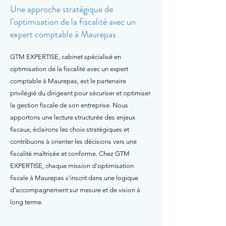
Une approche stratégique de
l'optimisation de la fiscalité avec un
expert comptable à Maurepas
GTM EXPERTISE, cabinet spécialisé en
optimisation de la fiscalité avec un expert
comptable à Maurepas, est le partenaire
privilégié du dirigeant pour sécuriser et optimiser
la gestion fiscale de son entreprise. Nous
apportons une lecture structurée des enjeux
fiscaux, éclairons les choix stratégiques et
contribuons à orienter les décisions vers une
fiscalité maîtrisée et conforme. Chez GTM
EXPERTISE, chaque mission d'optimisation
fiscale à Maurepas s'inscrit dans une logique
d'accompagnement sur mesure et de vision à
long terme.