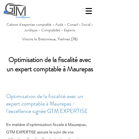
Cabinet d'expertise comptable - Audit - Conseil - Social -
Juridique - Comptabilité - Experts
Voisins le Bretonneux, Yvelines (78)
Optimisation de la fiscalité avec
un expert comptable à Maurepas
Optimisation de la fiscalité avec un
expert comptable à Maurepas :
l'excellence signée GTM EXPERTISE
En matière d'optimisation fiscale à Maurepas,
GTM EXPERTISE assure le suivi de vos