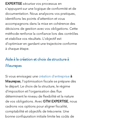
EXPERTISE
 sécurise vos processus en 
s’appuyant sur une logique de conformité et de 
documentation. Nous analysons vos pratiques, 
identifions les points d’attention et vous 
accompagnons dans la mise en cohérence des 
décisions de gestion avec vos obligations. Cette 
méthode renforce la confiance lors des contrôles 
et stabilise vos résultats. L’objectif est 
d’optimiser en gardant une trajectoire conforme 
à chaque étape.
Aide à la création et choix de structure à 
Maurepas
Si vous envisagez une 
création d'entreprise
à 
Maurepas
, l’optimisation fiscale se prépare dès 
le départ. Le choix de la structure, le régime 
d’imposition et l’organisation des flux 
déterminent le niveau de flexibilité et la nature 
de vos obligations. Avec 
GTM EXPERTISE
, nous 
cadrons vos options pour aligner fiscalité, 
comptabilité et objectifs de trésorerie. Une 
bonne configuration initiale limite les coûts de 