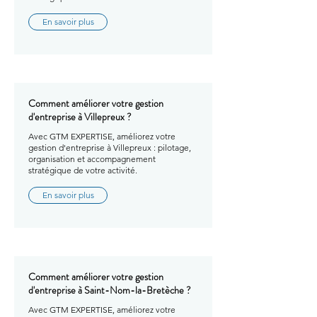
En savoir plus
Comment améliorer votre gestion
d'entreprise à Villepreux ?
Avec GTM EXPERTISE, améliorez votre
gestion d'entreprise à Villepreux : pilotage,
organisation et accompagnement
stratégique de votre activité.
En savoir plus
Comment améliorer votre gestion
d'entreprise à Saint-Nom-la-Bretèche ?
Avec GTM EXPERTISE, améliorez votre