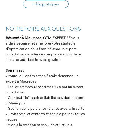
Infos pratiques
NOTRE FOIRE AUX QUESTIONS
Résumé :
À Maurepas
, 
GTM EXPERTISE
 vous 
aide à sécuriser et améliorer votre stratégie 
d’optimisation de la fiscalité avec un expert 
comptable, de la tenue comptable au pilotage 
social et aux décisions de gestion.
Sommaire :
- Pourquoi l’optimisation fiscale demande un 
expert à Maurepas
- Les leviers fiscaux concrets suivis par un expert 
comptable
- Comptabilité, audit et fiabilité des déclarations 
à Maurepas
- Gestion de la paie et cohérence avec la fiscalité
- Droit social et conformité sociale pour éviter les 
risques
- Aide à la création et choix de structure à 