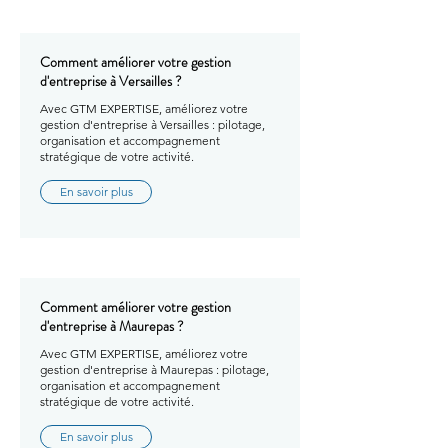
Comment améliorer votre gestion
d'entreprise à Versailles ?
Avec GTM EXPERTISE, améliorez votre
gestion d'entreprise à Versailles : pilotage,
organisation et accompagnement
stratégique de votre activité.
En savoir plus
Comment améliorer votre gestion
d'entreprise à Maurepas ?
Avec GTM EXPERTISE, améliorez votre
gestion d'entreprise à Maurepas : pilotage,
organisation et accompagnement
stratégique de votre activité.
En savoir plus