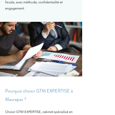
fiscale, avec méthode, confidentialité et
engagement.
Pourquoi choisir GTM EXPERTISE à
Maurepas ?
Choisir GTM EXPERTISE, cabinet spécialisé en