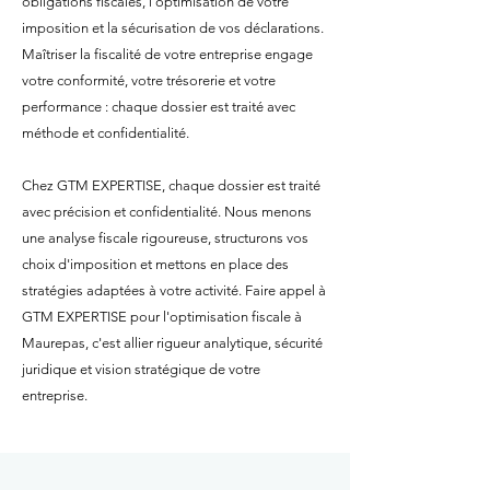
obligations fiscales, l'optimisation de votre
imposition et la sécurisation de vos déclarations.
Maîtriser la fiscalité de votre entreprise engage
votre conformité, votre trésorerie et votre
performance : chaque dossier est traité avec
méthode et confidentialité.
Chez GTM EXPERTISE, chaque dossier est traité
avec précision et confidentialité. Nous menons
une analyse fiscale rigoureuse, structurons vos
choix d'imposition et mettons en place des
stratégies adaptées à votre activité. Faire appel à
GTM EXPERTISE pour l'optimisation fiscale à
Maurepas, c'est allier rigueur analytique, sécurité
juridique et vision stratégique de votre
entreprise.