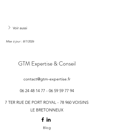
Voir aussi
Mise à jour : 8/7/2026
GTM Expertise & Conseil
contact@gtm-expertise.fr
06 24 48 14 77 - 06 59 59
77 94
7 TER RUE DE PORT ROYAL - 78 960 VOISINS
LE BRETONNEUX
Blog