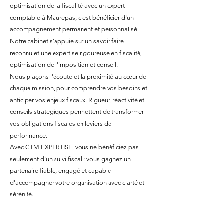
optimisation de la fiscalité avec un expert
comptable à Maurepas, c'est bénéficier d'un
accompagnement permanent et personnalisé.
Notre cabinet s'appuie sur un savoir-faire
reconnu et une expertise rigoureuse en fiscalité,
optimisation de l'imposition et conseil.
Nous plaçons l'écoute et la proximité au cœur de
chaque mission, pour comprendre vos besoins et
anticiper vos enjeux fiscaux. Rigueur, réactivité et
conseils stratégiques permettent de transformer
vos obligations fiscales en leviers de
performance.
Avec GTM EXPERTISE, vous ne bénéficiez pas
seulement d'un suivi fiscal : vous gagnez un
partenaire fiable, engagé et capable
d'accompagner votre organisation avec clarté et
sérénité.