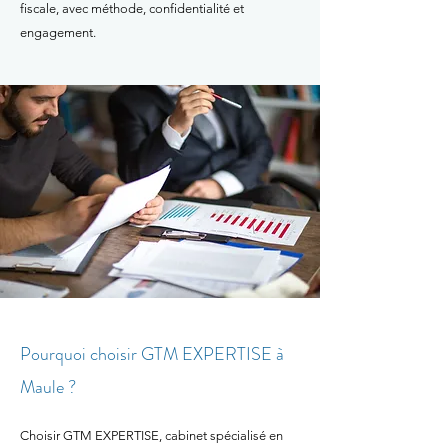
fiscale, avec méthode, confidentialité et
engagement.
Pourquoi choisir GTM EXPERTISE à
Maule ?
Choisir GTM EXPERTISE, cabinet spécialisé en