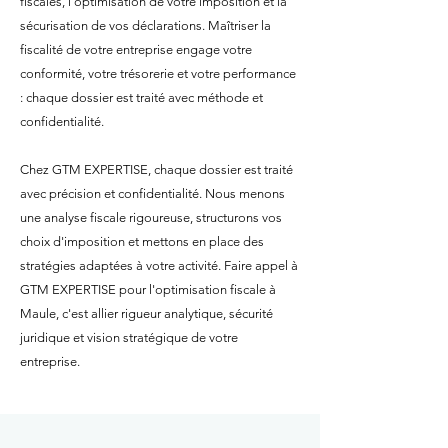
fiscales, l'optimisation de votre imposition et la
sécurisation de vos déclarations. Maîtriser la
fiscalité de votre entreprise engage votre
conformité, votre trésorerie et votre performance
: chaque dossier est traité avec méthode et
confidentialité.
Chez GTM EXPERTISE, chaque dossier est traité
avec précision et confidentialité. Nous menons
une analyse fiscale rigoureuse, structurons vos
choix d'imposition et mettons en place des
stratégies adaptées à votre activité. Faire appel à
GTM EXPERTISE pour l'optimisation fiscale à
Maule, c'est allier rigueur analytique, sécurité
juridique et vision stratégique de votre
entreprise.