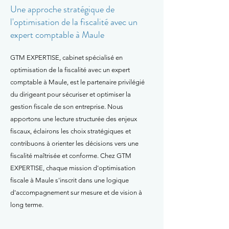
Une approche stratégique de
l'optimisation de la fiscalité avec un
expert comptable à Maule
GTM EXPERTISE, cabinet spécialisé en
optimisation de la fiscalité avec un expert
comptable à Maule, est le partenaire privilégié
du dirigeant pour sécuriser et optimiser la
gestion fiscale de son entreprise. Nous
apportons une lecture structurée des enjeux
fiscaux, éclairons les choix stratégiques et
contribuons à orienter les décisions vers une
fiscalité maîtrisée et conforme. Chez GTM
EXPERTISE, chaque mission d'optimisation
fiscale à Maule s'inscrit dans une logique
d'accompagnement sur mesure et de vision à
long terme.