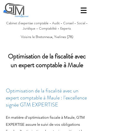
Cabinet d'expertise comptable - Audit - Conseil - Social -
Juridique - Comptabilité - Experts
Voisins le Bretonneux, Yvelines (78)
Optimisation de la fiscalité avec
un expert comptable à Maule
Optimisation de la fiscalité avec un
expert comptable à Maule : l'excellence
signée GTM EXPERTISE
En matière d'optimisation fiscale à Maule, GTM
EXPERTISE assure le suivi de vos obligations