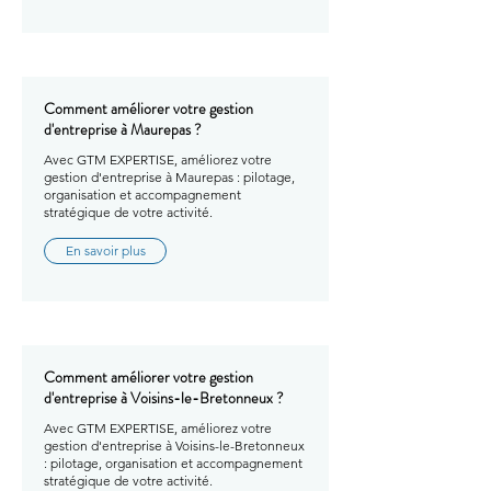
Comment améliorer votre gestion
d'entreprise à Maurepas ?
Avec GTM EXPERTISE, améliorez votre
gestion d'entreprise à Maurepas : pilotage,
organisation et accompagnement
stratégique de votre activité.
En savoir plus
Comment améliorer votre gestion
d'entreprise à Voisins-le-Bretonneux ?
Avec GTM EXPERTISE, améliorez votre
gestion d'entreprise à Voisins-le-Bretonneux
: pilotage, organisation et accompagnement
stratégique de votre activité.