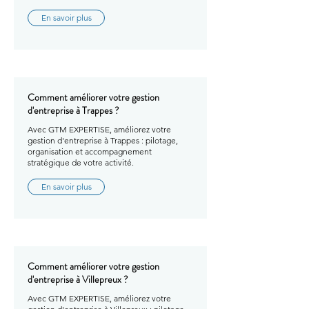
En savoir plus
Comment améliorer votre gestion
d'entreprise à Trappes ?
Avec GTM EXPERTISE, améliorez votre
gestion d'entreprise à Trappes : pilotage,
organisation et accompagnement
stratégique de votre activité.
En savoir plus
Comment améliorer votre gestion
d'entreprise à Villepreux ?
Avec GTM EXPERTISE, améliorez votre