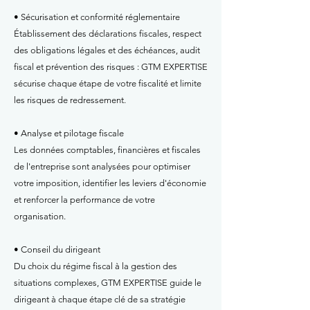
• Sécurisation et conformité réglementaire
Établissement des déclarations fiscales, respect
des obligations légales et des échéances, audit
fiscal et prévention des risques : GTM EXPERTISE
sécurise chaque étape de votre fiscalité et limite
les risques de redressement.
• Analyse et pilotage fiscale
Les données comptables, financières et fiscales
de l'entreprise sont analysées pour optimiser
votre imposition, identifier les leviers d'économie
et renforcer la performance de votre
organisation.
• Conseil du dirigeant
Du choix du régime fiscal à la gestion des
situations complexes, GTM EXPERTISE guide le
dirigeant à chaque étape clé de sa stratégie