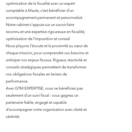
optimisation de la fiscalité avec un expert
comptable à Maule, c'est bénéficier d'un
accompagnement permanent et personnalisé.
Notre cabinet s'appuie sur un savoir-faire
reconnu et une expertise rigoureuse en fiscalité,
optimisation de l'imposition et conseil.
Nous plaçons l'écoute et la proximité au cœur de
chaque mission, pour comprendre vos besoins et
anticiper vos enjeux fiscaux. Rigueur, réactivité et
conseils stratégiques permettent de transformer
vos obligations fiscales en leviers de
performance.
Avec GTM EXPERTISE, vous ne bénéficiez pas
seulement d'un suivi fiscal : vous gagnez un
partenaire fiable, engagé et capable
d'accompagner votre organisation avec clarté et
sérénité.