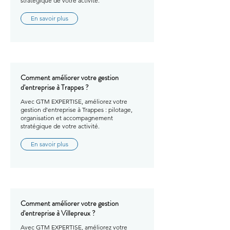
stratégique de votre activité.
En savoir plus
Comment améliorer votre gestion
d'entreprise à Trappes ?
Avec GTM EXPERTISE, améliorez votre
gestion d'entreprise à Trappes : pilotage,
organisation et accompagnement
stratégique de votre activité.
En savoir plus
Comment améliorer votre gestion
d'entreprise à Villepreux ?
Avec GTM EXPERTISE, améliorez votre