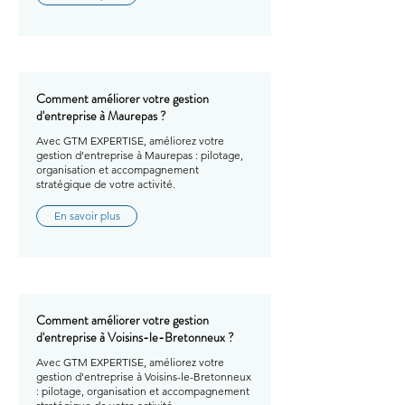
Comment améliorer votre gestion
d'entreprise à Maurepas ?
Avec GTM EXPERTISE, améliorez votre
gestion d'entreprise à Maurepas : pilotage,
organisation et accompagnement
stratégique de votre activité.
En savoir plus
Comment améliorer votre gestion
d'entreprise à Voisins-le-Bretonneux ?
Avec GTM EXPERTISE, améliorez votre
gestion d'entreprise à Voisins-le-Bretonneux
: pilotage, organisation et accompagnement