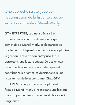
Une approche stratégique de
l'optimisation de la fiscalité avec un
expert comptable à Mareil-Marly
GTM EXPERTISE, cabinet spécialisé en
optimisation de la fiscalité avec un expert
comptable à Mareil-Marly, est le partenaire
privilégié du dirigeant pour sécuriser et optimiser
la gestion fiscale de son entreprise. Nous
apportons une lecture structurée des enjeux
fiscaux, éclairons les choix stratégiques et
contribuons à orienter les décisions vers une
fiscalité maîtrisée et conforme. Chez GTM
EXPERTISE, chaque mission d'optimisation
fiscale à Mareil-Marly s'inscrit dans une logique
d'accompagnement sur mesure et de vision à
long terme.