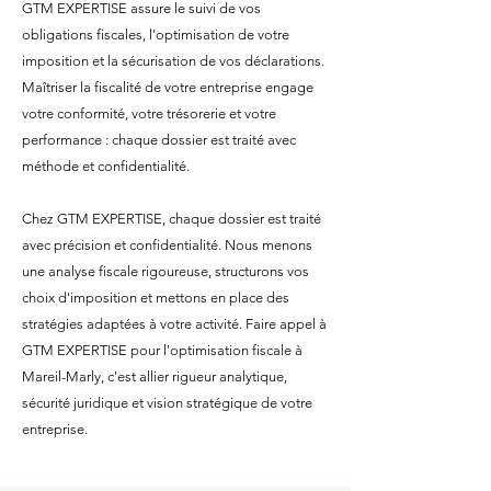
GTM EXPERTISE assure le suivi de vos
obligations fiscales, l'optimisation de votre
imposition et la sécurisation de vos déclarations.
Maîtriser la fiscalité de votre entreprise engage
votre conformité, votre trésorerie et votre
performance : chaque dossier est traité avec
méthode et confidentialité.
Chez GTM EXPERTISE, chaque dossier est traité
avec précision et confidentialité. Nous menons
une analyse fiscale rigoureuse, structurons vos
choix d'imposition et mettons en place des
stratégies adaptées à votre activité. Faire appel à
GTM EXPERTISE pour l'optimisation fiscale à
Mareil-Marly, c'est allier rigueur analytique,
sécurité juridique et vision stratégique de votre
entreprise.