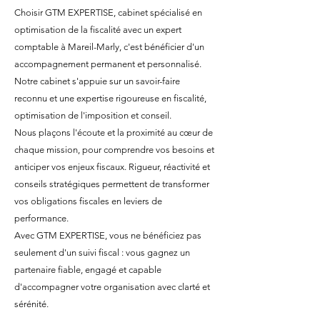
Choisir GTM EXPERTISE, cabinet spécialisé en
optimisation de la fiscalité avec un expert
comptable à Mareil-Marly, c'est bénéficier d'un
accompagnement permanent et personnalisé.
Notre cabinet s'appuie sur un savoir-faire
reconnu et une expertise rigoureuse en fiscalité,
optimisation de l'imposition et conseil.
Nous plaçons l'écoute et la proximité au cœur de
chaque mission, pour comprendre vos besoins et
anticiper vos enjeux fiscaux. Rigueur, réactivité et
conseils stratégiques permettent de transformer
vos obligations fiscales en leviers de
performance.
Avec GTM EXPERTISE, vous ne bénéficiez pas
seulement d'un suivi fiscal : vous gagnez un
partenaire fiable, engagé et capable
d'accompagner votre organisation avec clarté et
sérénité.