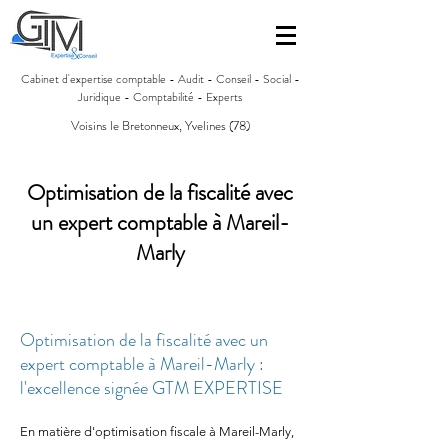
Cabinet d'expertise comptable - Audit - Conseil - Social -
Juridique - Comptabilité - Experts
Voisins le Bretonneux, Yvelines (78)
Optimisation de la fiscalité avec
un expert comptable à Mareil-
Marly
Optimisation de la fiscalité avec un
expert comptable à Mareil-Marly :
l'excellence signée GTM EXPERTISE
En matière d'optimisation fiscale à Mareil-Marly,