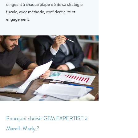
dirigeant à chaque étape clé de sa stratégie
fiscale, avec méthode, confidentialité et
engagement.
Pourquoi choisir GTM EXPERTISE à
Mareil-Marly ?