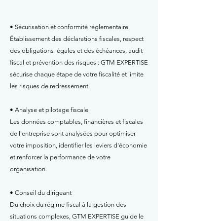
• Sécurisation et conformité réglementaire
Établissement des déclarations fiscales, respect
des obligations légales et des échéances, audit
fiscal et prévention des risques : GTM EXPERTISE
sécurise chaque étape de votre fiscalité et limite
les risques de redressement.
• Analyse et pilotage fiscale
Les données comptables, financières et fiscales
de l'entreprise sont analysées pour optimiser
votre imposition, identifier les leviers d'économie
et renforcer la performance de votre
organisation.
• Conseil du dirigeant
Du choix du régime fiscal à la gestion des
situations complexes, GTM EXPERTISE guide le