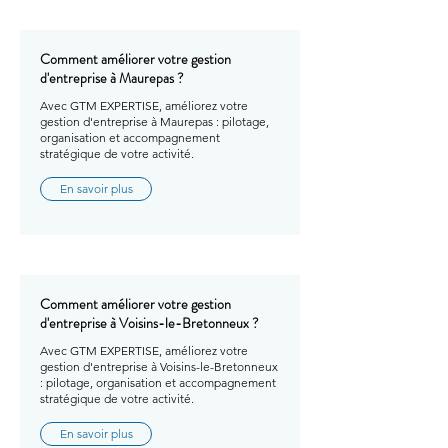
Comment améliorer votre gestion
d'entreprise à Maurepas ?
Avec GTM EXPERTISE, améliorez votre
gestion d'entreprise à Maurepas : pilotage,
organisation et accompagnement
stratégique de votre activité.
En savoir plus
Comment améliorer votre gestion
d'entreprise à Voisins-le-Bretonneux ?
Avec GTM EXPERTISE, améliorez votre
gestion d'entreprise à Voisins-le-Bretonneux
: pilotage, organisation et accompagnement
stratégique de votre activité.
En savoir plus