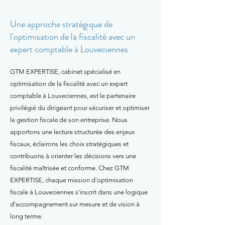
Une approche stratégique de
l'optimisation de la fiscalité avec un
expert comptable à Louveciennes
GTM EXPERTISE, cabinet spécialisé en
optimisation de la fiscalité avec un expert
comptable à Louveciennes, est le partenaire
privilégié du dirigeant pour sécuriser et optimiser
la gestion fiscale de son entreprise. Nous
apportons une lecture structurée des enjeux
fiscaux, éclairons les choix stratégiques et
contribuons à orienter les décisions vers une
fiscalité maîtrisée et conforme. Chez GTM
EXPERTISE, chaque mission d'optimisation
fiscale à Louveciennes s'inscrit dans une logique
d'accompagnement sur mesure et de vision à
long terme.