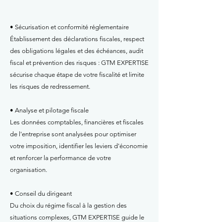
• Sécurisation et conformité réglementaire
Établissement des déclarations fiscales, respect
des obligations légales et des échéances, audit
fiscal et prévention des risques : GTM EXPERTISE
sécurise chaque étape de votre fiscalité et limite
les risques de redressement.
• Analyse et pilotage fiscale
Les données comptables, financières et fiscales
de l'entreprise sont analysées pour optimiser
votre imposition, identifier les leviers d'économie
et renforcer la performance de votre
organisation.
• Conseil du dirigeant
Du choix du régime fiscal à la gestion des
situations complexes, GTM EXPERTISE guide le