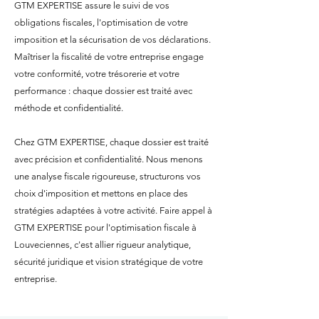
GTM EXPERTISE assure le suivi de vos
obligations fiscales, l'optimisation de votre
imposition et la sécurisation de vos déclarations.
Maîtriser la fiscalité de votre entreprise engage
votre conformité, votre trésorerie et votre
performance : chaque dossier est traité avec
méthode et confidentialité.
Chez GTM EXPERTISE, chaque dossier est traité
avec précision et confidentialité. Nous menons
une analyse fiscale rigoureuse, structurons vos
choix d'imposition et mettons en place des
stratégies adaptées à votre activité. Faire appel à
GTM EXPERTISE pour l'optimisation fiscale à
Louveciennes, c'est allier rigueur analytique,
sécurité juridique et vision stratégique de votre
entreprise.