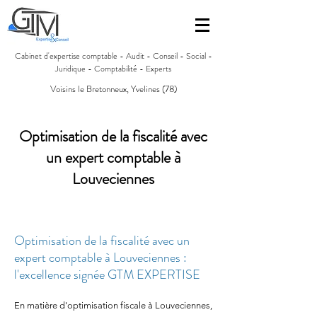
Cabinet d'expertise comptable - Audit - Conseil - Social -
Juridique - Comptabilité - Experts
Voisins le Bretonneux, Yvelines (78)
Optimisation de la fiscalité avec
un expert comptable à
Louveciennes
Optimisation de la fiscalité avec un
expert comptable à Louveciennes :
l'excellence signée GTM EXPERTISE
En matière d'optimisation fiscale à Louveciennes,