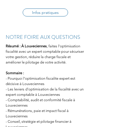
Infos pratiques
NOTRE FOIRE AUX QUESTIONS
Résumé :
À Louveciennes
, faites l’optimisation 
fiscalité avec un expert comptable pour sécuriser 
votre gestion, réduire la charge fiscale et 
améliorer le pilotage de votre activité.
Sommaire :
- Pourquoi l’optimisation fiscalite expert est 
décisive à Louveciennes
- Les leviers d’optimisation de la fiscalité avec un 
expert comptable à Louveciennes
- Comptabilité, audit et conformité fiscale à 
Louveciennes
- Rémunérations, paie et impact fiscal à 
Louveciennes
- Conseil, stratégie et pilotage financier à 
Louveciennes