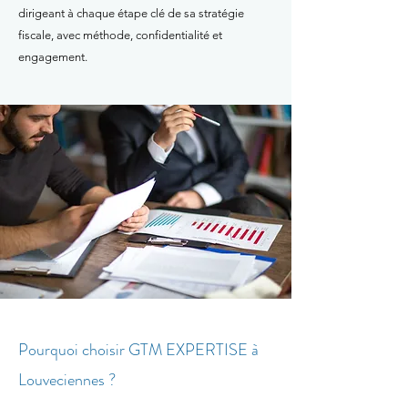
dirigeant à chaque étape clé de sa stratégie
fiscale, avec méthode, confidentialité et
engagement.
Pourquoi choisir GTM EXPERTISE à
Louveciennes ?