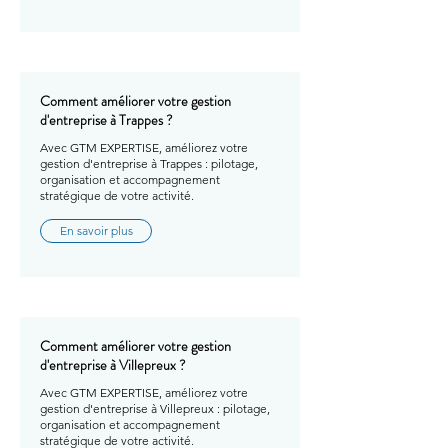
Comment améliorer votre gestion
d'entreprise à Trappes ?
Avec GTM EXPERTISE, améliorez votre
gestion d'entreprise à Trappes : pilotage,
organisation et accompagnement
stratégique de votre activité.
En savoir plus
Comment améliorer votre gestion
d'entreprise à Villepreux ?
Avec GTM EXPERTISE, améliorez votre
gestion d'entreprise à Villepreux : pilotage,
organisation et accompagnement
stratégique de votre activité.