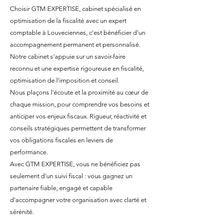
Choisir GTM EXPERTISE, cabinet spécialisé en
optimisation de la fiscalité avec un expert
comptable à Louveciennes, c'est bénéficier d'un
accompagnement permanent et personnalisé.
Notre cabinet s'appuie sur un savoir-faire
reconnu et une expertise rigoureuse en fiscalité,
optimisation de l'imposition et conseil.
Nous plaçons l'écoute et la proximité au cœur de
chaque mission, pour comprendre vos besoins et
anticiper vos enjeux fiscaux. Rigueur, réactivité et
conseils stratégiques permettent de transformer
vos obligations fiscales en leviers de
performance.
Avec GTM EXPERTISE, vous ne bénéficiez pas
seulement d'un suivi fiscal : vous gagnez un
partenaire fiable, engagé et capable
d'accompagner votre organisation avec clarté et
sérénité.