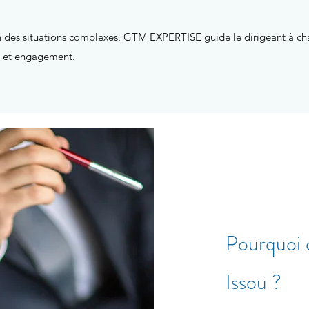
on des situations complexes, GTM EXPERTISE guide le dirigeant à ch
té et engagement.
Pourquoi
Issou ?