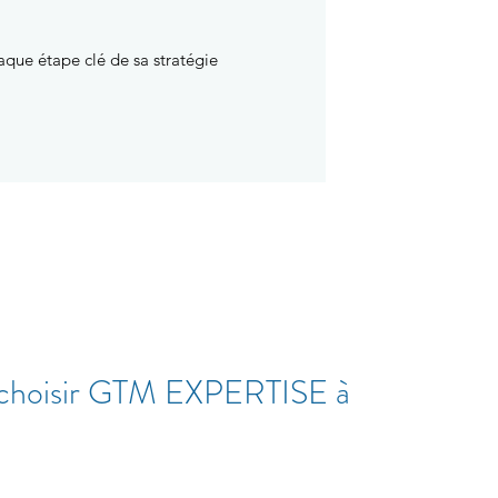
aque étape clé de sa stratégie
 choisir GTM EXPERTISE à