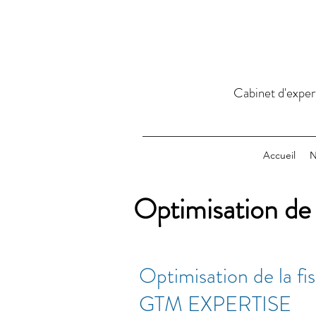
Cabinet d'exper
Accueil
N
Optimisation de 
Optimisation de la fi
GTM EXPERTISE