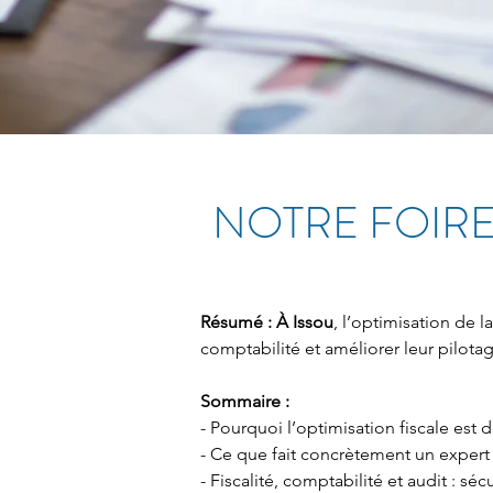
NOTRE FOIRE
Résumé :
À Issou
, l’optimisation de l
comptabilité et améliorer leur pilot
Sommaire :
- Pourquoi l’optimisation fiscale est 
- Ce que fait concrètement un expert
- Fiscalité, comptabilité et audit : séc