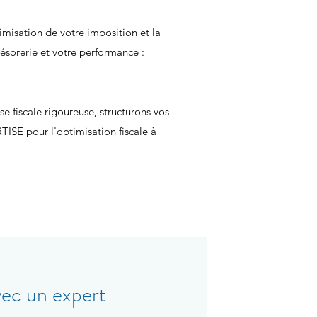
imisation de votre imposition et la
résorerie et votre performance :
 fiscale rigoureuse, structurons vos
TISE pour l'optimisation fiscale à
vec un expert