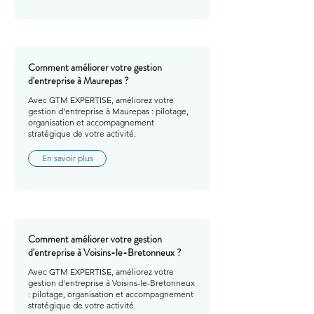
Comment améliorer votre gestion
d'entreprise à Maurepas ?
Avec GTM EXPERTISE, améliorez votre
gestion d'entreprise à Maurepas : pilotage,
organisation et accompagnement
stratégique de votre activité.
En savoir plus
Comment améliorer votre gestion
d'entreprise à Voisins-le-Bretonneux ?
Avec GTM EXPERTISE, améliorez votre
gestion d'entreprise à Voisins-le-Bretonneux
: pilotage, organisation et accompagnement
stratégique de votre activité.