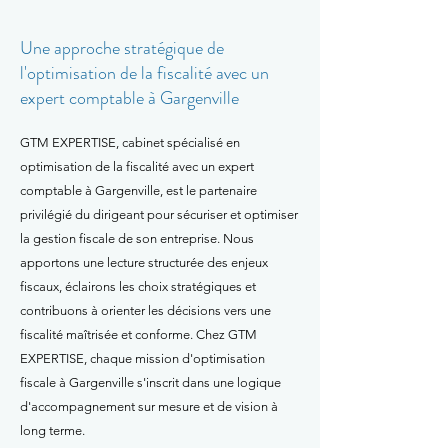
Une approche stratégique de
l'optimisation de la fiscalité avec un
expert comptable à Gargenville
GTM EXPERTISE, cabinet spécialisé en
optimisation de la fiscalité avec un expert
comptable à Gargenville, est le partenaire
privilégié du dirigeant pour sécuriser et optimiser
la gestion fiscale de son entreprise. Nous
apportons une lecture structurée des enjeux
fiscaux, éclairons les choix stratégiques et
contribuons à orienter les décisions vers une
fiscalité maîtrisée et conforme. Chez GTM
EXPERTISE, chaque mission d'optimisation
fiscale à Gargenville s'inscrit dans une logique
d'accompagnement sur mesure et de vision à
long terme.