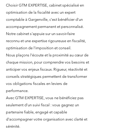
Choisir GTM EXPERTISE, cabinet spécialisé en
optimisation de la fiscalité avec un expert
comptable à Gargenville, c'est bénéficier d'un
accompagnement permanent et personnalisé.
Notre cabinet s'appuie sur un savoir-faire
reconnu et une expertise rigoureuse en fiscalité,
optimisation de l'imposition et conseil.
Nous plaçons l'écoute et la proximité au cœur de
chaque mission, pour comprendre vos besoins et
anticiper vos enjeux fiscaux. Rigueur, réactivité et
conseils stratégiques permettent de transformer
vos obligations fiscales en leviers de
performance.
Avec GTM EXPERTISE, vous ne bénéficiez pas
seulement d'un suivi fiscal : vous gagnez un
partenaire fiable, engagé et capable
d'accompagner votre organisation avec clarté et
sérénité.