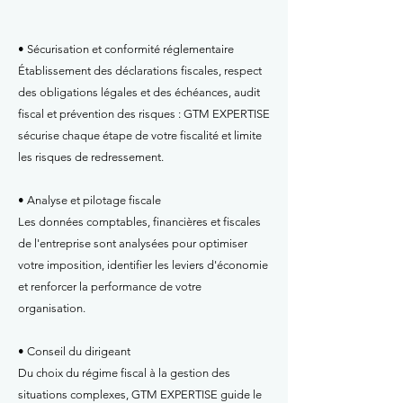
• Sécurisation et conformité réglementaire
Établissement des déclarations fiscales, respect
des obligations légales et des échéances, audit
fiscal et prévention des risques : GTM EXPERTISE
sécurise chaque étape de votre fiscalité et limite
les risques de redressement.
• Analyse et pilotage fiscale
Les données comptables, financières et fiscales
de l'entreprise sont analysées pour optimiser
votre imposition, identifier les leviers d'économie
et renforcer la performance de votre
organisation.
• Conseil du dirigeant
Du choix du régime fiscal à la gestion des
situations complexes, GTM EXPERTISE guide le