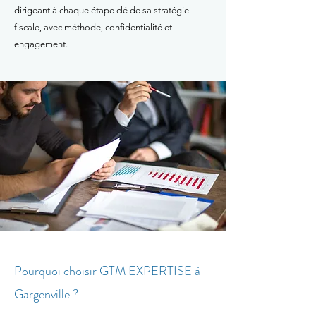
dirigeant à chaque étape clé de sa stratégie
fiscale, avec méthode, confidentialité et
engagement.
Pourquoi choisir GTM EXPERTISE à
Gargenville ?