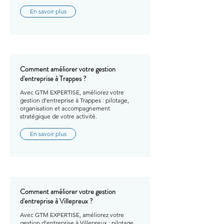
En savoir plus
Comment améliorer votre gestion
d'entreprise à Trappes ?
Avec GTM EXPERTISE, améliorez votre
gestion d'entreprise à Trappes : pilotage,
organisation et accompagnement
stratégique de votre activité.
En savoir plus
Comment améliorer votre gestion
d'entreprise à Villepreux ?
Avec GTM EXPERTISE, améliorez votre
gestion d'entreprise à Villepreux : pilotage,