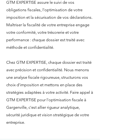
GTM EXPERTISE assure le suivi de vos
obligations fiscales, l'optimisation de votre
imposition et la sécurisation de vos déclarations.
Maîtriser la fiscalité de votre entreprise engage
votre conformité, votre trésorerie et votre
performance : chaque dossier est traité avec
méthode et confidentialité.
Chez GTM EXPERTISE, chaque dossier est traité
avec précision et confidentialité. Nous menons
une analyse fiscale rigoureuse, structurons vos
choix d'imposition et mettons en place des
stratégies adaptées à votre activité. Faire appel à
GTM EXPERTISE pour l'optimisation fiscale à
Gargenville, c'est allier rigueur analytique,
sécurité juridique et vision stratégique de votre
entreprise.