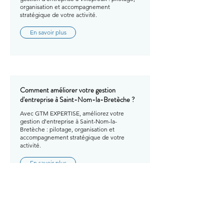
organisation et accompagnement
stratégique de votre activité.
En savoir plus
Comment améliorer votre gestion
d'entreprise à Saint-Nom-la-Bretèche ?
Avec GTM EXPERTISE, améliorez votre
gestion d'entreprise à Saint-Nom-la-
Bretèche : pilotage, organisation et
accompagnement stratégique de votre
activité.
En savoir plus
Comment améliorer votre gestion