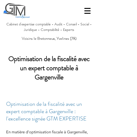
Cabinet d'expertise comptable - Audit - Conseil - Social -
Juridique - Comptabilité - Experts
Voisins le Bretonneux, Yvelines (78)
Optimisation de la fiscalité avec
un expert comptable à
Gargenville
Optimisation de la fiscalité avec un
expert comptable à Gargenville :
l'excellence signée GTM EXPERTISE
En matière d'optimisation fiscale à Gargenville,