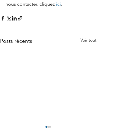
nous contacter, cliquez 
ici
.
Voir tout
Posts récents