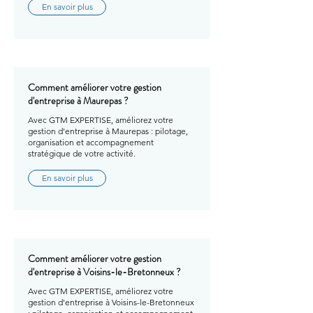
En savoir plus
Comment améliorer votre gestion
d'entreprise à Maurepas ?
Avec GTM EXPERTISE, améliorez votre
gestion d'entreprise à Maurepas : pilotage,
organisation et accompagnement
stratégique de votre activité.
En savoir plus
Comment améliorer votre gestion
d'entreprise à Voisins-le-Bretonneux ?
Avec GTM EXPERTISE, améliorez votre
gestion d'entreprise à Voisins-le-Bretonneux