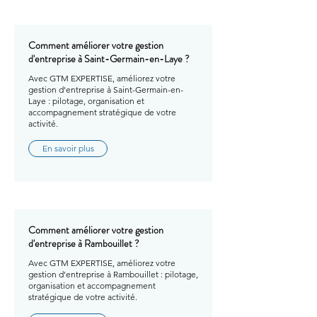
Comment améliorer votre gestion
d'entreprise à Saint-Germain-en-Laye ?
Avec GTM EXPERTISE, améliorez votre
gestion d'entreprise à Saint-Germain-en-
Laye : pilotage, organisation et
accompagnement stratégique de votre
activité.
En savoir plus
Comment améliorer votre gestion
d'entreprise à Rambouillet ?
Avec GTM EXPERTISE, améliorez votre
gestion d'entreprise à Rambouillet : pilotage,
organisation et accompagnement
stratégique de votre activité.