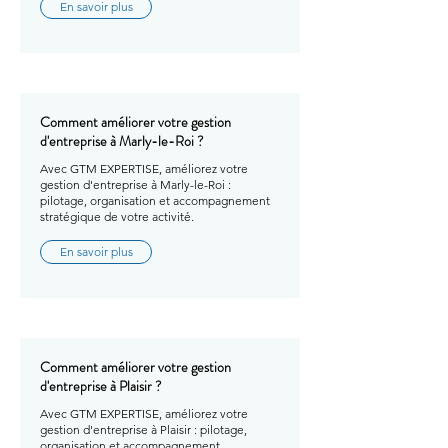
En savoir plus
Comment améliorer votre gestion
d'entreprise à Marly-le-Roi ?
Avec GTM EXPERTISE, améliorez votre
gestion d'entreprise à Marly-le-Roi :
pilotage, organisation et accompagnement
stratégique de votre activité.
En savoir plus
Comment améliorer votre gestion
d'entreprise à Plaisir ?
Avec GTM EXPERTISE, améliorez votre
gestion d'entreprise à Plaisir : pilotage,
organisation et accompagnement