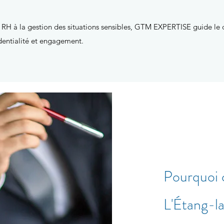
ue RH à la gestion des situations sensibles, GTM EXPERTISE guide le 
dentialité et engagement.
Pourquoi
L'Étang-la