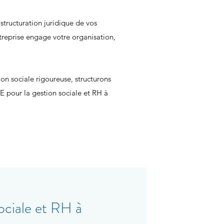
structuration juridique de vos
ntreprise engage votre organisation,
on sociale rigoureuse, structurons
 pour la gestion sociale et RH à
ociale et RH à