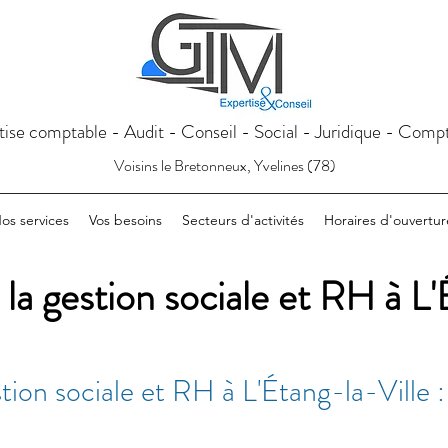
tise comptable - Audit - Conseil - Social - Juridique - Compt
Voisins le Bretonneux, Yvelines (78)
os services
Vos besoins
Secteurs d'activités
Horaires d'ouvertur
 la gestion sociale et RH à L'
tion sociale et RH à L'Étang-la-Ville :