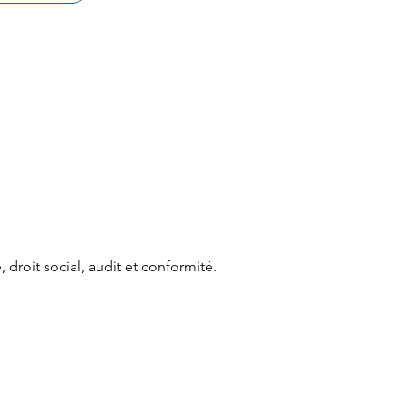
, droit social, audit et conformité.