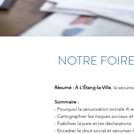
NOTRE FOIRE
Résumé :
À L'Étang-la-Ville
, la sécuri
Sommaire :
- Pourquoi la securisation sociale rh es
- Cartographier les risques sociaux e
- Fiabiliser la paie et les déclarations
- Encadrer le droit social et sécuriser