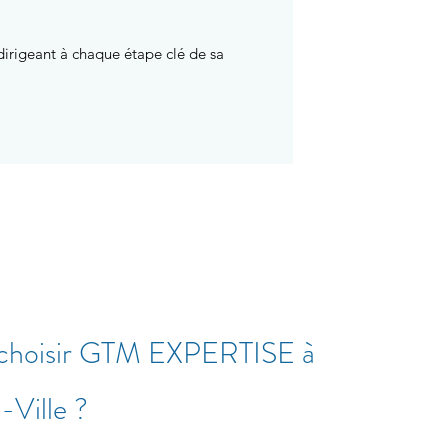
dirigeant à chaque étape clé de sa
 choisir GTM EXPERTISE à
-Ville ?