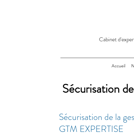
Cabinet d'exper
Accueil
N
Sécurisation de
Sécurisation de la ges
GTM EXPERTISE