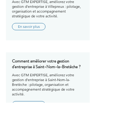
Avec GTM EXPERTISE, améliorez votre
gestion d'entreprise à Villepreux : pilotage,
organisation et accompagnement
stratégique de votre activité.
En savoir plus
Comment améliorer votre gestion
d'entreprise à Saint-Nom-la-Bretèche ?
Avec GTM EXPERTISE, améliorez votre
gestion d'entreprise à Saint-Nom-la-
Bretèche : pilotage, organisation et
accompagnement stratégique de votre
activité.
En savoir plus