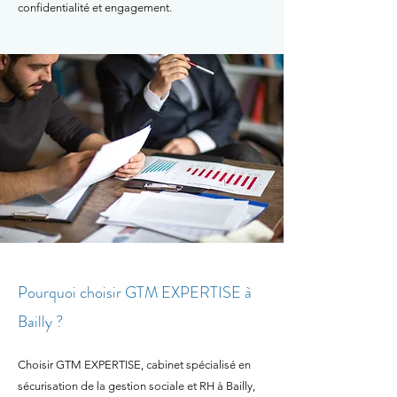
confidentialité et engagement.
Pourquoi choisir GTM EXPERTISE à
Bailly ?
Choisir GTM EXPERTISE, cabinet spécialisé en
sécurisation de la gestion sociale et RH à Bailly,