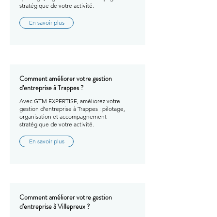
stratégique de votre activité.
En savoir plus
Comment améliorer votre gestion
d'entreprise à Trappes ?
Avec GTM EXPERTISE, améliorez votre
gestion d'entreprise à Trappes : pilotage,
organisation et accompagnement
stratégique de votre activité.
En savoir plus
Comment améliorer votre gestion
d'entreprise à Villepreux ?