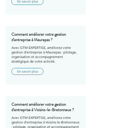
En savoir plus
Comment améliorer votre gestion
d'entreprise à Maurepas ?
Avec GTM EXPERTISE, améliorez votre
gestion d'entreprise à Maurepas : pilotage,
organisation et accompagnement
stratégique de votre activité.
En savoir plus
Comment améliorer votre gestion
d'entreprise à Voisins-le-Bretonneux ?
Avec GTM EXPERTISE, améliorez votre
gestion d'entreprise à Voisins-le-Bretonneux
: pilotage, organisation et accompagnement