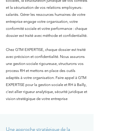
sociales, la structuration juridique de vos contrats
et la sécurisation de vos relations employeurs-
salariés. Gérer les ressources humaines de votre
entreprise engage votre organisation, votre
conformité sociale et votre performance : chaque
dossier est traité avec méthode et confidentialité.
Chez GTM EXPERTISE, chaque dossier est traité
avec précision et confidentialité. Nous assurons
une gestion sociale rigoureuse, structurons vos
process RH et mettons en place des outils
adaptés à votre organisation. Faire appel à GTM
EXPERTISE pour la gestion sociale et RH à Bailly,
c'est allier rigueur analytique, sécurité juridique et
vision stratégique de votre entreprise
Une approche stratégique de la