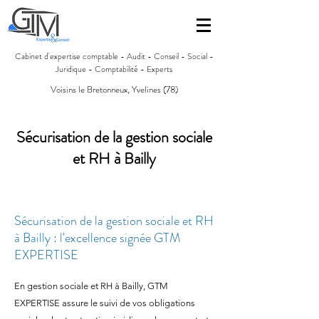
Cabinet d'expertise comptable - Audit - Conseil - Social -
Juridique - Comptabilité - Experts
Voisins le Bretonneux, Yvelines (78)
Sécurisation de la gestion sociale
et RH à Bailly
Sécurisation de la gestion sociale et RH
à Bailly : l'excellence signée GTM
EXPERTISE
En gestion sociale et RH à Bailly, GTM
EXPERTISE assure le suivi de vos obligations