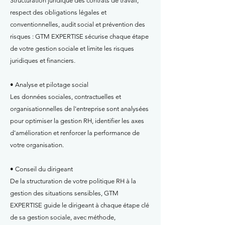
Structuration juridique des contrats de travail,
respect des obligations légales et
conventionnelles, audit social et prévention des
risques : GTM EXPERTISE sécurise chaque étape
de votre gestion sociale et limite les risques
juridiques et financiers.
• Analyse et pilotage social
Les données sociales, contractuelles et
organisationnelles de l'entreprise sont analysées
pour optimiser la gestion RH, identifier les axes
d'amélioration et renforcer la performance de
votre organisation.
• Conseil du dirigeant
De la structuration de votre politique RH à la
gestion des situations sensibles, GTM
EXPERTISE guide le dirigeant à chaque étape clé
de sa gestion sociale, avec méthode,