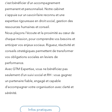
c'est bénéficier d'un accompagnement
permanent et personnalisé. Notre cabinet
s'appuie sur un savoir-faire reconnu et une
expertise rigoureuse en droit social, gestion des
ressources humaines et conseil.
Nous plaçons l'écoute et la proximité au cœur de
chaque mission, pour comprendre vos besoins et
anticiper vos enjeux sociaux. Rigueur, réactivité et
conseils stratégiques permettent de transformer
vos obligations sociales en leviers de
performance.
Avec GTM Expertise, vous ne bénéficiez pas
seulement d'un suivi social et RH : vous gagnez
un partenaire fiable, engagé et capable
d'accompagner votre organisation avec clarté et
sérénité.
Infos pratiques