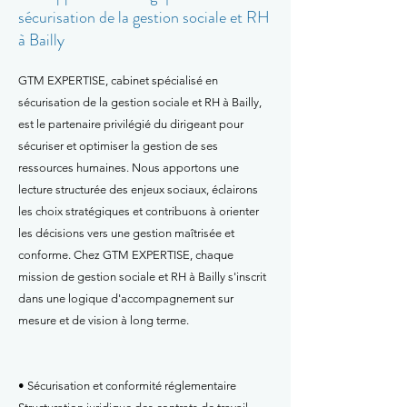
sécurisation de la gestion sociale et RH
à Bailly
GTM EXPERTISE, cabinet spécialisé en
sécurisation de la gestion sociale et RH à Bailly,
est le partenaire privilégié du dirigeant pour
sécuriser et optimiser la gestion de ses
ressources humaines. Nous apportons une
lecture structurée des enjeux sociaux, éclairons
les choix stratégiques et contribuons à orienter
les décisions vers une gestion maîtrisée et
conforme. Chez GTM EXPERTISE, chaque
mission de gestion sociale et RH à Bailly s'inscrit
dans une logique d'accompagnement sur
mesure et de vision à long terme.
• Sécurisation et conformité réglementaire